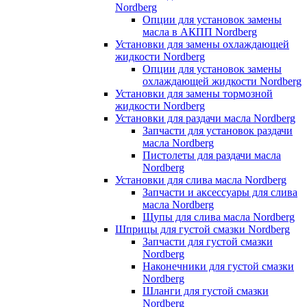
Nordberg
Опции для установок замены
масла в АКПП Nordberg
Установки для замены охлаждающей
жидкости Nordberg
Опции для установок замены
охлаждающей жидкости Nordberg
Установки для замены тормозной
жидкости Nordberg
Установки для раздачи масла Nordberg
Запчасти для установок раздачи
масла Nordberg
Пистолеты для раздачи масла
Nordberg
Установки для слива масла Nordberg
Запчасти и аксессуары для слива
масла Nordberg
Щупы для слива масла Nordberg
Шприцы для густой смазки Nordberg
Запчасти для густой смазки
Nordberg
Наконечники для густой смазки
Nordberg
Шланги для густой смазки
Nordberg