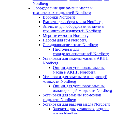
Nordberg
Оборудование для замены масла и
технических жидкостей Nordberg
Воронки Nordberg
Емкости для сбора масла Nordberg
Запчасти для оборудования замены
технических жидкостей Nordberg
Мерные емкости Nordberg
Насосы для гсм Nordberg
Солидолонагнетатели Nordberg
Пистолеты для
солидолонагнетателей Nordberg
Установки для замены масла в АКПП
Nordberg
Опции для установок замены
масла в АКПП Nordberg
Установки для замены охлаждающей
жидкости Nordberg
Опции для установок замены
охлаждающей жидкости Nordberg
Установки для замены тормозной
жидкости Nordberg
Установки для раздачи масла Nordberg
Запчасти для установок раздачи
масла Nordberg