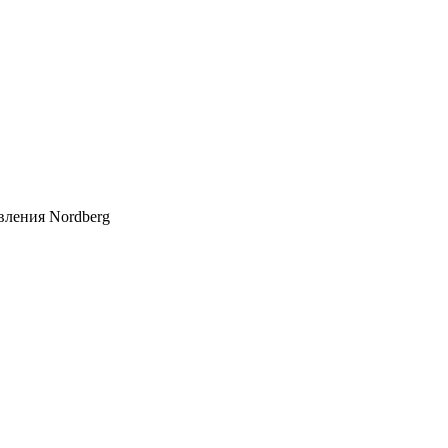
вления Nordberg