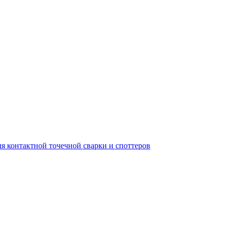
я контактной точечной сварки и споттеров