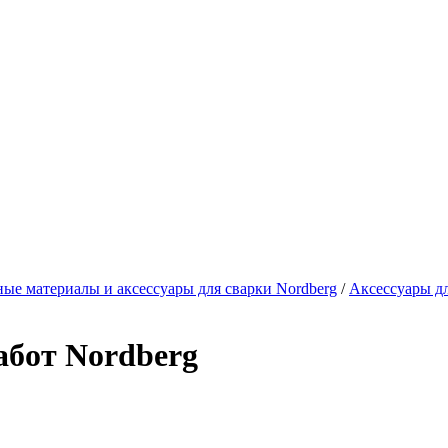
ные материалы и аксессуары для сварки Nordberg
/
Аксессуары дл
абот Nordberg