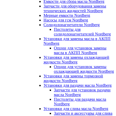
Емкости для сбора масла Nordberg
Запчасти для оборудования замены
технических жидкостей Nordberg
Мерные емкости Nordberg
Насосы для гсм Nordberg
Солидолонагнетатели Nordberg
Пистолеты для
солидолонагнетателей Nordberg
Установки для замены масла в АКПП
Nordberg
Опции для установок замены
масла в АКПП Nordberg
Установки для замены охлаждающей
жидкости Nordberg
Опции для установок замены
охлаждающей жидкости Nordberg
Установки для замены тормозной
жидкости Nordberg
Установки для раздачи масла Nordberg
Запчасти для установок раздачи
масла Nordberg
Пистолеты для раздачи масла
Nordberg
Установки для слива масла Nordberg
Запчасти и аксессуары для слива