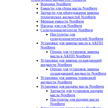
Воронки Nordberg
Емкости для сбора масла Nordberg
Запчасти для оборудования замены
технических жидкостей Nordberg
Мерные емкости Nordberg
Насосы для гсм Nordberg
Солидолонагнетатели Nordberg
Пистолеты для
солидолонагнетателей Nordberg
Установки для замены масла в АКПП
Nordberg
Опции для установок замены
масла в АКПП Nordberg
Установки для замены охлаждающей
жидкости Nordberg
Опции для установок замены
охлаждающей жидкости Nordberg
Установки для замены тормозной
жидкости Nordberg
Установки для раздачи масла Nordberg
Запчасти для установок раздачи
масла Nordberg
Пистолеты для раздачи масла
Nordberg