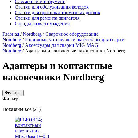
Слесарный инструмент
Станки для обслуживания колодок
Станки для проточки тормозных дисков
Станки для ремонта двигателя
Стенды развал схождения
Главная
/
Nordberg
/
Сварочное оборудование
Nordberg
/
Расходные материалы и аксессуары для сварки
Nordberg
/
Аксессуары для сварки MIG-MAG
Nordberg
/ Адаптеры и контактные наконечники Nordberg
Адаптеры и контактные
наконечники Nordberg
Фильтры
Фильтр
Цены:
Показаны все (21)
по
убыванию