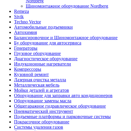
Nordberg
Шиномонтажное оборудование Nordberg
Remeza
Sivik
Techno Vector
Автомобильные подъемники
Автохимия
Балансировочное и Шиномонтажное оборудование
Бу оборудование для автосервиса
Генераторы
Грузовое оборудование
Диагностическое оборудование
Индукционные нагреватели
Компрессоры
Кузовной ремонт
Лазерная очистка металла
Металлическая мебель
Мойки деталей и агрегатов
Оборудование для заправки авто кондиционеров
Оборудование замены масла
Общегаражное гидравлическое оборудование
Пневматический инструмент
Подъемные платформы и парковочные системы
Покрасочное оборудование
Системы удаления газов