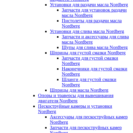
Установки для раздачи масла Nordberg
Запчасти для установок раздачи
масла Nordberg
Пистолеты для раздачи масла
Nordberg
Установки для слива масла Nordberg
Запчасти и аксессуары для слива
масла Nordberg
Щупы для слива масла Nordberg
Шприцы для густой смазки Nordberg
Запчасти для густой смазки
Nordberg
Наконечники для густой смазки
Nordberg
Шланги для густой смазки
Nordberg
Шприцы для масла Nordberg
Опоры и траверсы для вывешивания
двигателя Nordberg
Пескоструйные камеры и установки
Nordberg
Аксессуары для пескоструйных камер
Nordberg
Запчасти для пескоструйных камер
Nordberg