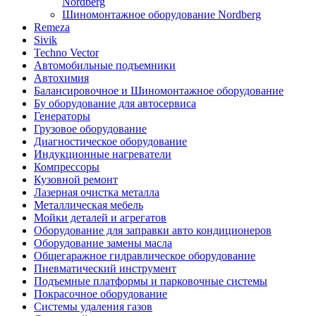
Nordberg
Шиномонтажное оборудование Nordberg
Remeza
Sivik
Techno Vector
Автомобильные подъемники
Автохимия
Балансировочное и Шиномонтажное оборудование
Бу оборудование для автосервиса
Генераторы
Грузовое оборудование
Диагностическое оборудование
Индукционные нагреватели
Компрессоры
Кузовной ремонт
Лазерная очистка металла
Металлическая мебель
Мойки деталей и агрегатов
Оборудование для заправки авто кондиционеров
Оборудование замены масла
Общегаражное гидравлическое оборудование
Пневматический инструмент
Подъемные платформы и парковочные системы
Покрасочное оборудование
Системы удаления газов