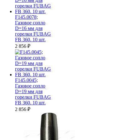
F145.0078;
Газовое сопло
D=16 мм для
горелки FUBAG
FB 360. 10 шт.
2 856
₽
F145.0045;
Газовое сопло
D=19 мм для
горелки FUBAG
FB 360. 10 шт.
2 856
₽