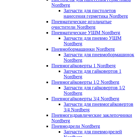
Nordberg
Запчасти для пистолетов
нанесения герметика Nordberg
Пневматические игольчатые
очистители Nordberg
Пневматические УШМ Nordberg
Запчасти для пневмо УШМ
Nordberg
Пневмобормашинки Nordberg
Запчасти для пневмобормашинок
Nordberg
Пневмогайковерты 1 Nordberg
Запчасти для гайковертов 1
Nordberg
Пневмогайковерты 1/2 Nordberg
Запчасти для гайковертов 1/2
Nordberg
Пневмогайковерты 3/4 Nordberg
Запчасти для пневмогайковертов
3/4 Nordberg
Пневмогидравлические заклепочники
Nordberg
Пневмодрели Nordberg
Запчасти для пневмодрелей