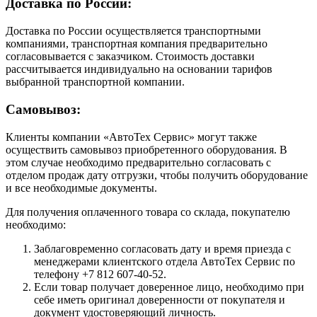
Доставка по России:
Доставка по России осуществляется транспортными
компаниями, транспортная компания предварительно
согласовывается с заказчиком. Стоимость доставки
рассчитывается индивидуально на основании тарифов
выбранной транспортной компании.
Самовывоз:
Клиенты компании «АвтоТех Сервис» могут также
осуществить самовывоз приобретенного оборудования. В
этом случае необходимо предварительно согласовать с
отделом продаж дату отгрузки, чтобы получить оборудование
и все необходимые документы.
Для получения оплаченного товара со склада, покупателю
необходимо:
Заблаговременно согласовать дату и время приезда с
менеджерами клиентского отдела АвтоТех Сервис по
телефону +7 812 607-40-52.
Если товар получает доверенное лицо, необходимо при
себе иметь оригинал доверенности от покупателя и
документ удостоверяющий личность.