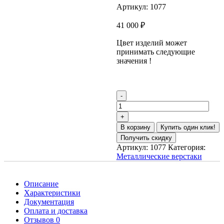
Артикул:
1077
41 000
₽
Цвет изделий может
принимать следующие
значения !
В корзину
Купить один клик!
Получить скидку
Артикул:
1077
Категория:
Металлические верстаки
Описание
Характеристики
Документация
Оплата и доставка
Отзывов 0