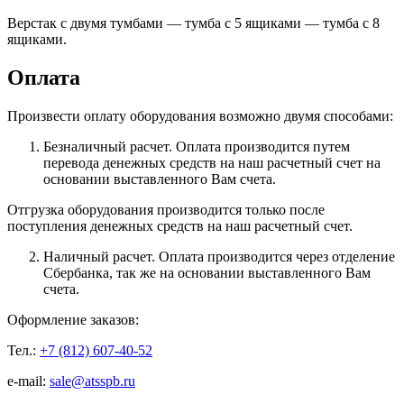
Верстак с двумя тумбами — тумба с 5 ящиками — тумба с 8
ящиками.
Оплата
Произвести оплату оборудования возможно двумя способами:
Безналичный расчет. Оплата производится путем
перевода денежных средств на наш расчетный счет на
основании выставленного Вам счета.
Отгрузка оборудования производится только после
поступления денежных средств на наш расчетный счет.
Наличный расчет. Оплата производится через отделение
Сбербанка, так же на основании выставленного Вам
счета.
Оформление заказов:
Тел.:
+7 (812) 607-40-52
e-mail:
sale@atsspb.ru