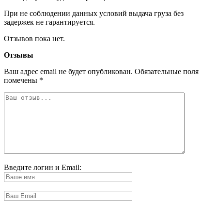
При не соблюдении данных условий выдача груза без
задержек не гарантируется.
Отзывов пока нет.
Отзывы
Ваш адрес email не будет опубликован.
Обязательные поля
помечены
*
Введите логин и Email: