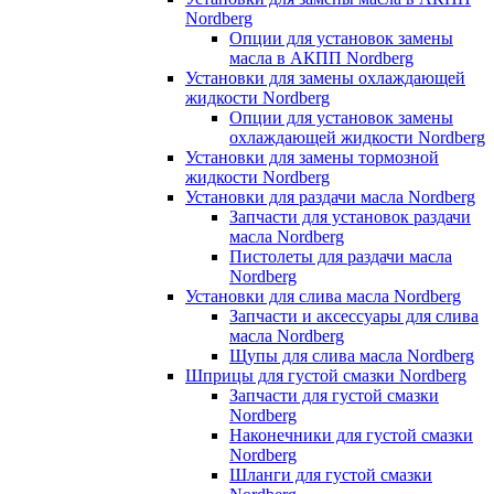
Nordberg
Опции для установок замены
масла в АКПП Nordberg
Установки для замены охлаждающей
жидкости Nordberg
Опции для установок замены
охлаждающей жидкости Nordberg
Установки для замены тормозной
жидкости Nordberg
Установки для раздачи масла Nordberg
Запчасти для установок раздачи
масла Nordberg
Пистолеты для раздачи масла
Nordberg
Установки для слива масла Nordberg
Запчасти и аксессуары для слива
масла Nordberg
Щупы для слива масла Nordberg
Шприцы для густой смазки Nordberg
Запчасти для густой смазки
Nordberg
Наконечники для густой смазки
Nordberg
Шланги для густой смазки