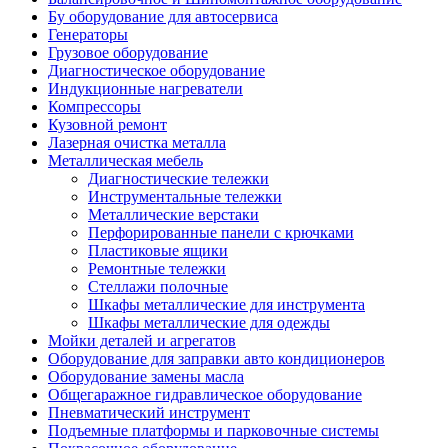
Бу оборудование для автосервиса
Генераторы
Грузовое оборудование
Диагностическое оборудование
Индукционные нагреватели
Компрессоры
Кузовной ремонт
Лазерная очистка металла
Металлическая мебель
Диагностические тележки
Инструментальные тележки
Металлические верстаки
Перфорированные панели с крючками
Пластиковые ящики
Ремонтные тележки
Стеллажи полочные
Шкафы металлические для инструмента
Шкафы металлические для одежды
Мойки деталей и агрегатов
Оборудование для заправки авто кондиционеров
Оборудование замены масла
Общегаражное гидравлическое оборудование
Пневматический инструмент
Подъемные платформы и парковочные системы