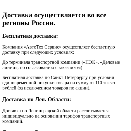
Доставка осуществляется во все
регионы России.
Бесплатная доставка:
Компания «АвтоТех Сервис» осуществляет бесплатную
доставку при следующих условиях:
До терминала транспортной компании («ПЭК», «Деловые
линии», по согласованию с заказчиком)
Бесплатная доставка по Санкт-Петербургу при условии
единовременной покупки товара на сумму от 110 тысяч
рублей (за исключением товаров по акции).
Доставка по Лен. Области:
Доставка по Ленинградской области рассчитывается
индивидуально на основании тарифов транспортных
компаний.