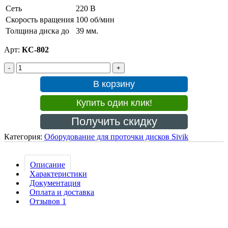
Сеть
220 В
Скорость вращения
100 об/мин
Толщина диска до
39 мм.
Арт:
КС-802
В корзину
Купить один клик!
Получить скидку
Категория:
Оборудование для проточки дисков Sivik
Описание
Характеристики
Документация
Оплата и доставка
Отзывов 1