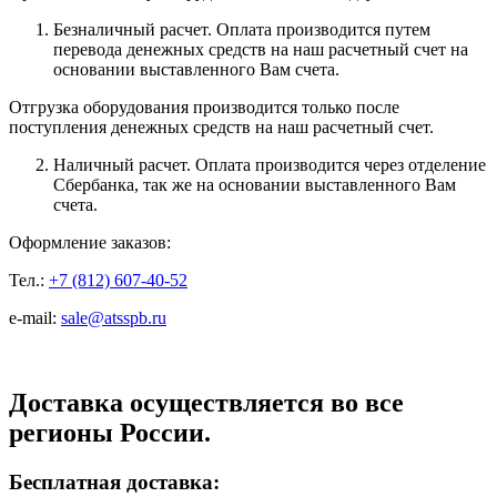
Безналичный расчет. Оплата производится путем
перевода денежных средств на наш расчетный счет на
основании выставленного Вам счета.
Отгрузка оборудования производится только после
поступления денежных средств на наш расчетный счет.
Наличный расчет. Оплата производится через отделение
Сбербанка, так же на основании выставленного Вам
счета.
Оформление заказов:
Тел.:
+7 (812) 607-40-52
e-mail:
sale@atsspb.ru
Доставка осуществляется во все
регионы России.
Бесплатная доставка: