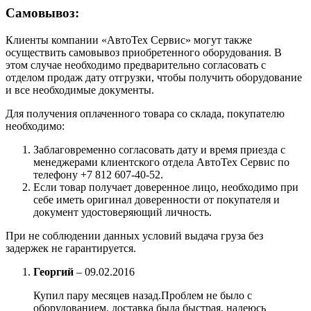
Самовывоз:
Клиенты компании «АвтоТех Сервис» могут также
осуществить самовывоз приобретенного оборудования. В
этом случае необходимо предварительно согласовать с
отделом продаж дату отгрузки, чтобы получить оборудование
и все необходимые документы.
Для получения оплаченного товара со склада, покупателю
необходимо:
Заблаговременно согласовать дату и время приезда с
менеджерами клиентского отдела АвтоТех Сервис по
телефону +7 812 607-40-52.
Если товар получает доверенное лицо, необходимо при
себе иметь оригинал доверенности от покупателя и
документ удостоверяющий личность.
При не соблюдении данных условий выдача груза без
задержек не гарантируется.
Георгий
–
09.02.2016
Купил пару месяцев назад.Проблем не было с
оборудованием, доставка была быстрая, надеюсь