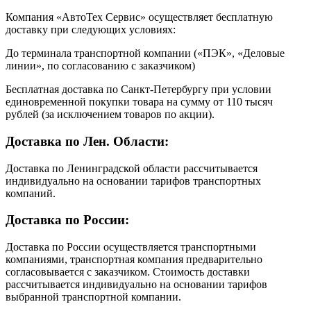
Компания «АвтоТех Сервис» осуществляет бесплатную
доставку при следующих условиях:
До терминала транспортной компании («ПЭК», «Деловые
линии», по согласованию с заказчиком)
Бесплатная доставка по Санкт-Петербургу при условии
единовременной покупки товара на сумму от 110 тысяч
рублей (за исключением товаров по акции).
Доставка по Лен. Области:
Доставка по Ленинградской области рассчитывается
индивидуально на основании тарифов транспортных
компаний.
Доставка по России:
Доставка по России осуществляется транспортными
компаниями, транспортная компания предварительно
согласовывается с заказчиком. Стоимость доставки
рассчитывается индивидуально на основании тарифов
выбранной транспортной компании.