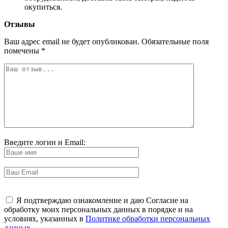
окупиться.
Отзывы
Ваш адрес email не будет опубликован.
Обязательные поля
помечены
*
Введите логин и Email:
Я подтверждаю ознакомление и даю Согласие на
обработку моих персональных данных в порядке и на
условиях, указанных в
Политике обработки персональных
данных
.