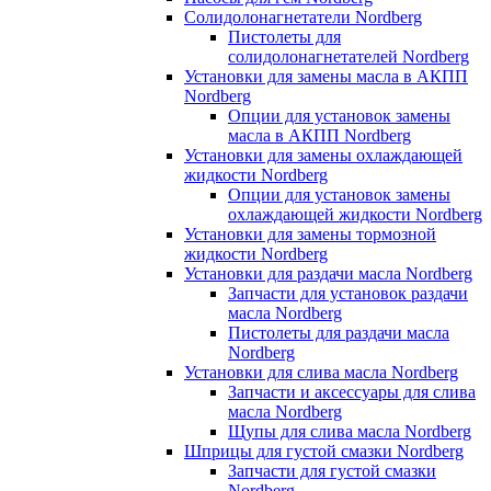
Солидолонагнетатели Nordberg
Пистолеты для
солидолонагнетателей Nordberg
Установки для замены масла в АКПП
Nordberg
Опции для установок замены
масла в АКПП Nordberg
Установки для замены охлаждающей
жидкости Nordberg
Опции для установок замены
охлаждающей жидкости Nordberg
Установки для замены тормозной
жидкости Nordberg
Установки для раздачи масла Nordberg
Запчасти для установок раздачи
масла Nordberg
Пистолеты для раздачи масла
Nordberg
Установки для слива масла Nordberg
Запчасти и аксессуары для слива
масла Nordberg
Щупы для слива масла Nordberg
Шприцы для густой смазки Nordberg
Запчасти для густой смазки
Nordberg