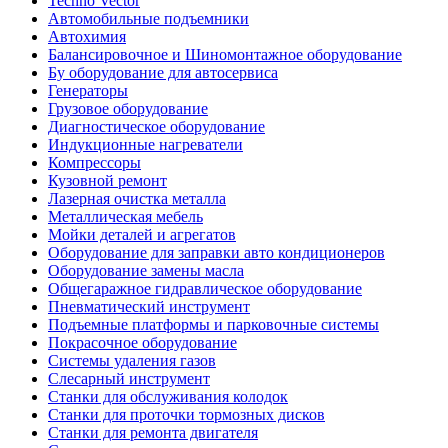
Techno Vector
Автомобильные подъемники
Автохимия
Балансировочное и Шиномонтажное оборудование
Бу оборудование для автосервиса
Генераторы
Грузовое оборудование
Диагностическое оборудование
Индукционные нагреватели
Компрессоры
Кузовной ремонт
Лазерная очистка металла
Металлическая мебель
Мойки деталей и агрегатов
Оборудование для заправки авто кондиционеров
Оборудование замены масла
Общегаражное гидравлическое оборудование
Пневматический инструмент
Подъемные платформы и парковочные системы
Покрасочное оборудование
Системы удаления газов
Слесарный инструмент
Станки для обслуживания колодок
Станки для проточки тормозных дисков
Станки для ремонта двигателя