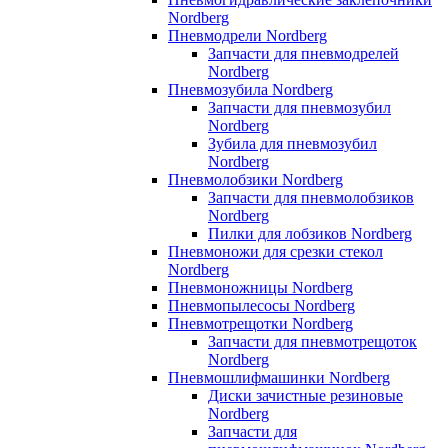
Nordberg
Пневмодрели Nordberg
Запчасти для пневмодрелей
Nordberg
Пневмозубила Nordberg
Запчасти для пневмозубил
Nordberg
Зубила для пневмозубил
Nordberg
Пневмолобзики Nordberg
Запчасти для пневмолобзиков
Nordberg
Пилки для лобзиков Nordberg
Пневмоножи для срезки стекол
Nordberg
Пневмоножницы Nordberg
Пневмопылесосы Nordberg
Пневмотрещотки Nordberg
Запчасти для пневмотрещоток
Nordberg
Пневмошлифмашинки Nordberg
Диски зачистные резиновые
Nordberg
Запчасти для