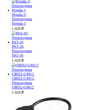
Honda-3;
Переходник
Honda-3
1 020
₽
ISO-16;
Переходник
ISO-16
1 020
₽
OBD2-GM12;
Переходник
OBD2-GM12
1 020
₽