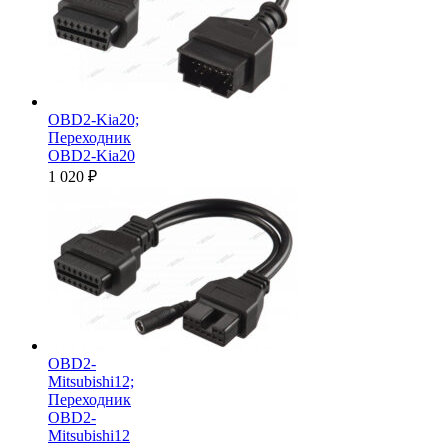
OBD2-Kia20;
Переходник
OBD2-Kia20
1 020
₽
OBD2-
Mitsubishi12;
Переходник
OBD2-
Mitsubishi12