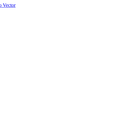
 Vector