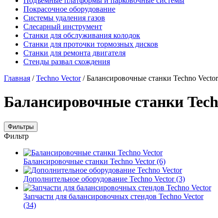
Подъемные платформы и парковочные системы
Покрасочное оборудование
Системы удаления газов
Слесарный инструмент
Станки для обслуживания колодок
Станки для проточки тормозных дисков
Станки для ремонта двигателя
Стенды развал схождения
Главная
/
Techno Vector
/ Балансировочные станки Techno Vector
Балансировочные станки Tech
Фильтры
Фильтр
Балансировочные станки Techno Vector
(6)
Дополнительное оборудование Techno Vector
(3)
Запчасти для балансировочных стендов Techno Vector
(34)