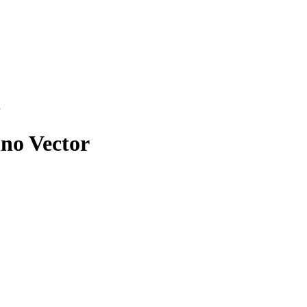
no Vector