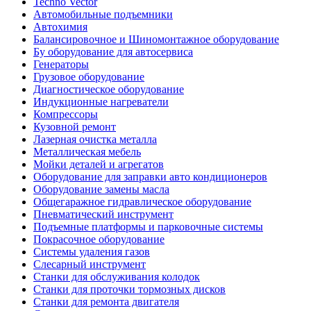
Techno Vector
Автомобильные подъемники
Автохимия
Балансировочное и Шиномонтажное оборудование
Бу оборудование для автосервиса
Генераторы
Грузовое оборудование
Диагностическое оборудование
Индукционные нагреватели
Компрессоры
Кузовной ремонт
Лазерная очистка металла
Металлическая мебель
Мойки деталей и агрегатов
Оборудование для заправки авто кондиционеров
Оборудование замены масла
Общегаражное гидравлическое оборудование
Пневматический инструмент
Подъемные платформы и парковочные системы
Покрасочное оборудование
Системы удаления газов
Слесарный инструмент
Станки для обслуживания колодок
Станки для проточки тормозных дисков
Станки для ремонта двигателя