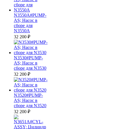
N3550A#PUMP-
AS; Насос в
сборе для
N3550A
32 200
₽
N3530#PUMP-
AS; Насос в
сборе для N3530
32 200
₽
N3520#PUMP-
AS; Насос в
сборе для N3520
32 200
₽