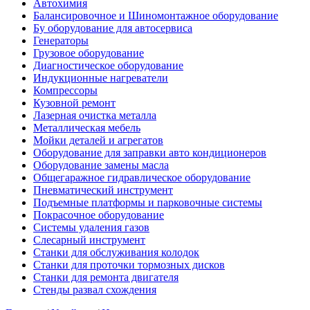
Автохимия
Балансировочное и Шиномонтажное оборудование
Бу оборудование для автосервиса
Генераторы
Грузовое оборудование
Диагностическое оборудование
Индукционные нагреватели
Компрессоры
Кузовной ремонт
Лазерная очистка металла
Металлическая мебель
Мойки деталей и агрегатов
Оборудование для заправки авто кондиционеров
Оборудование замены масла
Общегаражное гидравлическое оборудование
Пневматический инструмент
Подъемные платформы и парковочные системы
Покрасочное оборудование
Системы удаления газов
Слесарный инструмент
Станки для обслуживания колодок
Станки для проточки тормозных дисков
Станки для ремонта двигателя
Стенды развал схождения