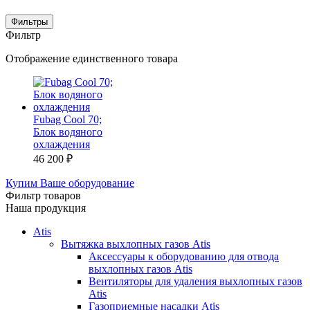
Фильтры
Фильтр
Отображение единственного товара
Fubag Cool 70;
Блок водяного
охлаждения
46 200
₽
Купим Ваше оборудование
Фильтр товаров
Наша продукция
Atis
Вытяжка выхлопных газов Atis
Аксессуары к оборудованию для отвода
выхлопных газов Atis
Вентиляторы для удаления выхлопных газов
Atis
Газоприемные насадки Atis