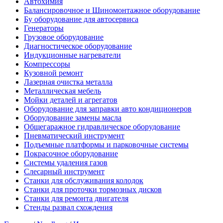
Автохимия
Балансировочное и Шиномонтажное оборудование
Бу оборудование для автосервиса
Генераторы
Грузовое оборудование
Диагностическое оборудование
Индукционные нагреватели
Компрессоры
Кузовной ремонт
Лазерная очистка металла
Металлическая мебель
Мойки деталей и агрегатов
Оборудование для заправки авто кондиционеров
Оборудование замены масла
Общегаражное гидравлическое оборудование
Пневматический инструмент
Подъемные платформы и парковочные системы
Покрасочное оборудование
Системы удаления газов
Слесарный инструмент
Станки для обслуживания колодок
Станки для проточки тормозных дисков
Станки для ремонта двигателя
Стенды развал схождения