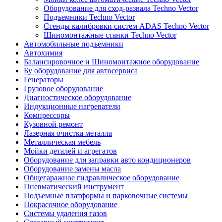
Оборудование для сход-развала Techno Vector
Подъемники Techno Vector
Стенды калибровки систем ADAS Techno Vector
Шиномонтажные станки Techno Vector
Автомобильные подъемники
Автохимия
Балансировочное и Шиномонтажное оборудование
Бу оборудование для автосервиса
Генераторы
Грузовое оборудование
Диагностическое оборудование
Индукционные нагреватели
Компрессоры
Кузовной ремонт
Лазерная очистка металла
Металлическая мебель
Мойки деталей и агрегатов
Оборудование для заправки авто кондиционеров
Оборудование замены масла
Общегаражное гидравлическое оборудование
Пневматический инструмент
Подъемные платформы и парковочные системы
Покрасочное оборудование
Системы удаления газов