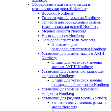
Оборудование для замены масла и
технических жидкостей Nordberg
Воронки Nordberg
Емкости для сбора масла Nordberg
Запчасти для оборудования замены
технических жидкостей Nordberg
Мерные емкости Nordberg
Насосы для гсм Nordberg
Солидолонагнетатели Nordberg
Пистолеты для
солидолонагнетателей Nordberg
Установки для замены масла в АКПП
Nordberg
Опции для установок замены
масла в АКПП Nordberg
Установки для замены охлаждающей
жидкости Nordberg
Опции для установок замены
охлаждающей жидкости Nordberg
Установки для замены тормозной
жидкости Nordberg
Установки для раздачи масла Nordberg
Запчасти для установок раздачи
масла Nordberg