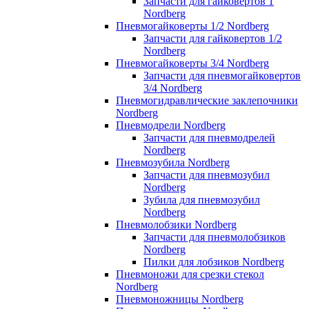
Запчасти для гайковертов 1
Nordberg
Пневмогайковерты 1/2 Nordberg
Запчасти для гайковертов 1/2
Nordberg
Пневмогайковерты 3/4 Nordberg
Запчасти для пневмогайковертов
3/4 Nordberg
Пневмогидравлические заклепочники
Nordberg
Пневмодрели Nordberg
Запчасти для пневмодрелей
Nordberg
Пневмозубила Nordberg
Запчасти для пневмозубил
Nordberg
Зубила для пневмозубил
Nordberg
Пневмолобзики Nordberg
Запчасти для пневмолобзиков
Nordberg
Пилки для лобзиков Nordberg
Пневмоножи для срезки стекол
Nordberg
Пневмоножницы Nordberg