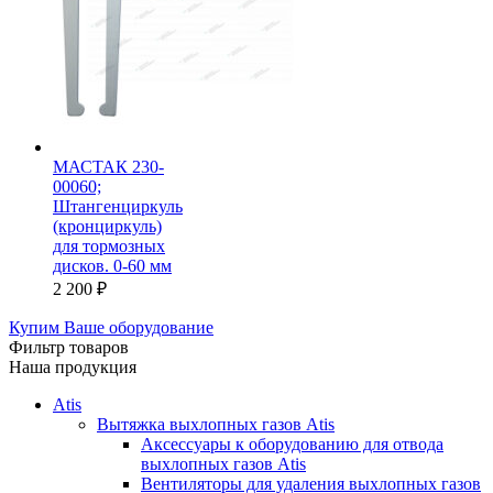
МАСТАК 230-
00060;
Штангенциркуль
(кронциркуль)
для тормозных
дисков. 0-60 мм
2 200
₽
Купим Ваше оборудование
Фильтр товаров
Наша продукция
Atis
Вытяжка выхлопных газов Atis
Аксессуары к оборудованию для отвода
выхлопных газов Atis
Вентиляторы для удаления выхлопных газов