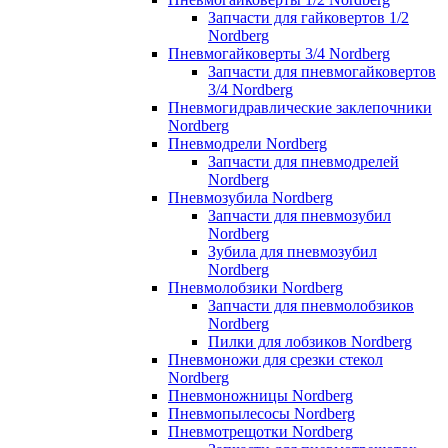
Запчасти для гайковертов 1/2
Nordberg
Пневмогайковерты 3/4 Nordberg
Запчасти для пневмогайковертов
3/4 Nordberg
Пневмогидравлические заклепочники
Nordberg
Пневмодрели Nordberg
Запчасти для пневмодрелей
Nordberg
Пневмозубила Nordberg
Запчасти для пневмозубил
Nordberg
Зубила для пневмозубил
Nordberg
Пневмолобзики Nordberg
Запчасти для пневмолобзиков
Nordberg
Пилки для лобзиков Nordberg
Пневмоножи для срезки стекол
Nordberg
Пневмоножницы Nordberg
Пневмопылесосы Nordberg
Пневмотрещотки Nordberg