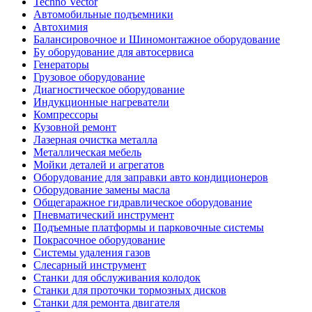
Techno Vector
Автомобильные подъемники
Автохимия
Балансировочное и Шиномонтажное оборудование
Бу оборудование для автосервиса
Генераторы
Грузовое оборудование
Диагностическое оборудование
Индукционные нагреватели
Компрессоры
Кузовной ремонт
Лазерная очистка металла
Металлическая мебель
Мойки деталей и агрегатов
Оборудование для заправки авто кондиционеров
Оборудование замены масла
Общегаражное гидравлическое оборудование
Пневматический инструмент
Подъемные платформы и парковочные системы
Покрасочное оборудование
Системы удаления газов
Слесарный инструмент
Станки для обслуживания колодок
Станки для проточки тормозных дисков
Станки для ремонта двигателя