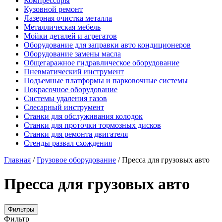
Компрессоры
Кузовной ремонт
Лазерная очистка металла
Металлическая мебель
Мойки деталей и агрегатов
Оборудование для заправки авто кондиционеров
Оборудование замены масла
Общегаражное гидравлическое оборудование
Пневматический инструмент
Подъемные платформы и парковочные системы
Покрасочное оборудование
Системы удаления газов
Слесарный инструмент
Станки для обслуживания колодок
Станки для проточки тормозных дисков
Станки для ремонта двигателя
Стенды развал схождения
Главная
/
Грузовое оборудование
/ Пресса для грузовых авто
Пресса для грузовых авто
Фильтры
Фильтр