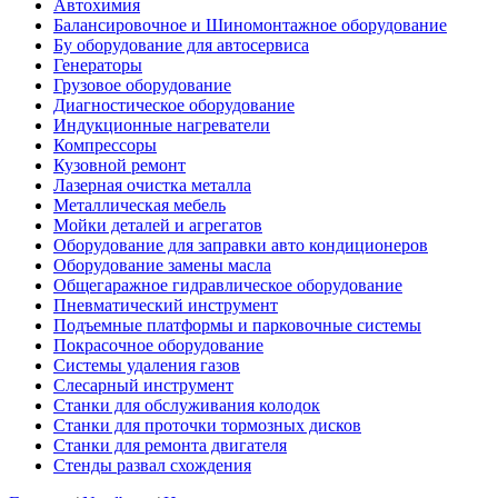
Автохимия
Балансировочное и Шиномонтажное оборудование
Бу оборудование для автосервиса
Генераторы
Грузовое оборудование
Диагностическое оборудование
Индукционные нагреватели
Компрессоры
Кузовной ремонт
Лазерная очистка металла
Металлическая мебель
Мойки деталей и агрегатов
Оборудование для заправки авто кондиционеров
Оборудование замены масла
Общегаражное гидравлическое оборудование
Пневматический инструмент
Подъемные платформы и парковочные системы
Покрасочное оборудование
Системы удаления газов
Слесарный инструмент
Станки для обслуживания колодок
Станки для проточки тормозных дисков
Станки для ремонта двигателя
Стенды развал схождения