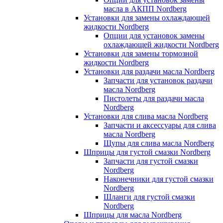
масла в АКПП Nordberg
Установки для замены охлаждающей
жидкости Nordberg
Опции для установок замены
охлаждающей жидкости Nordberg
Установки для замены тормозной
жидкости Nordberg
Установки для раздачи масла Nordberg
Запчасти для установок раздачи
масла Nordberg
Пистолеты для раздачи масла
Nordberg
Установки для слива масла Nordberg
Запчасти и аксессуары для слива
масла Nordberg
Щупы для слива масла Nordberg
Шприцы для густой смазки Nordberg
Запчасти для густой смазки
Nordberg
Наконечники для густой смазки
Nordberg
Шланги для густой смазки
Nordberg
Шприцы для масла Nordberg