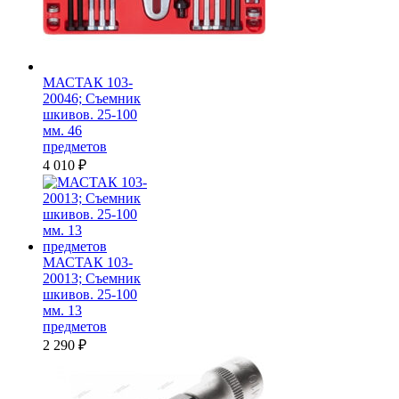
МАСТАК 103-
20046; Съемник
шкивов. 25-100
мм. 46
предметов
4 010
₽
МАСТАК 103-
20013; Съемник
шкивов. 25-100
мм. 13
предметов
2 290
₽