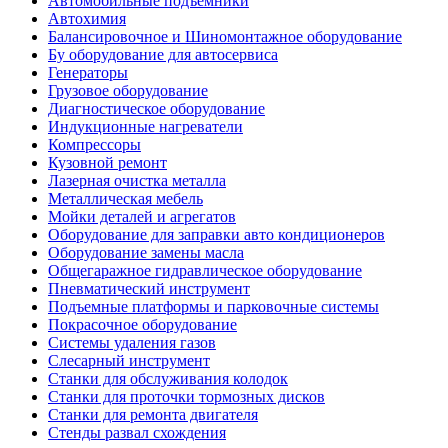
Автомобильные подъемники
Автохимия
Балансировочное и Шиномонтажное оборудование
Бу оборудование для автосервиса
Генераторы
Грузовое оборудование
Диагностическое оборудование
Индукционные нагреватели
Компрессоры
Кузовной ремонт
Лазерная очистка металла
Металлическая мебель
Мойки деталей и агрегатов
Оборудование для заправки авто кондиционеров
Оборудование замены масла
Общегаражное гидравлическое оборудование
Пневматический инструмент
Подъемные платформы и парковочные системы
Покрасочное оборудование
Системы удаления газов
Слесарный инструмент
Станки для обслуживания колодок
Станки для проточки тормозных дисков
Станки для ремонта двигателя
Стенды развал схождения