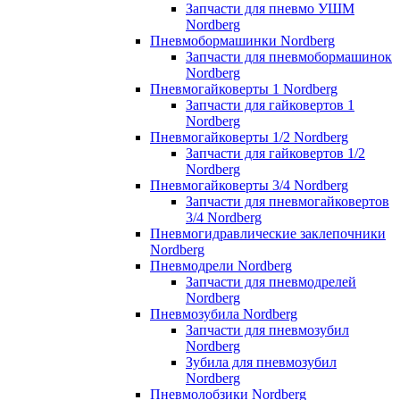
Запчасти для пневмо УШМ
Nordberg
Пневмобормашинки Nordberg
Запчасти для пневмобормашинок
Nordberg
Пневмогайковерты 1 Nordberg
Запчасти для гайковертов 1
Nordberg
Пневмогайковерты 1/2 Nordberg
Запчасти для гайковертов 1/2
Nordberg
Пневмогайковерты 3/4 Nordberg
Запчасти для пневмогайковертов
3/4 Nordberg
Пневмогидравлические заклепочники
Nordberg
Пневмодрели Nordberg
Запчасти для пневмодрелей
Nordberg
Пневмозубила Nordberg
Запчасти для пневмозубил
Nordberg
Зубила для пневмозубил
Nordberg
Пневмолобзики Nordberg