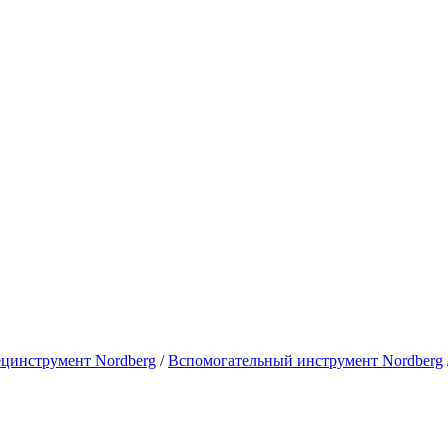
цинструмент Nordberg
/
Вспомогательный инструмент Nordberg