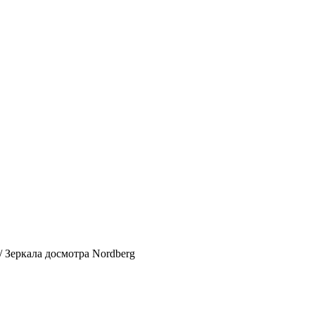
/ Зеркала досмотра Nordberg