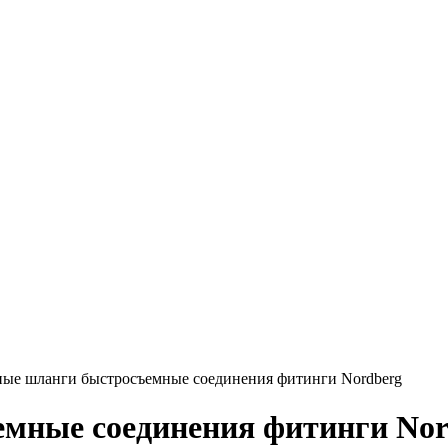
ые шланги быстросъемные соединения фитинги Nordberg
мные соединения фитинги Nor