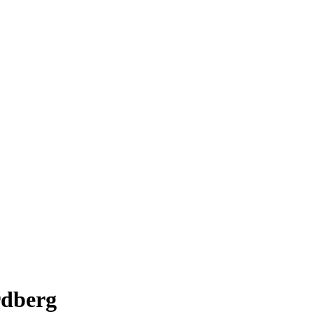
dberg