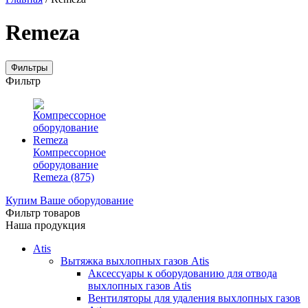
Remeza
Фильтры
Фильтр
Компрессорное
оборудование
Remeza
(875)
Купим Ваше оборудование
Фильтр товаров
Наша продукция
Atis
Вытяжка выхлопных газов Atis
Аксессуары к оборудованию для отвода
выхлопных газов Atis
Вентиляторы для удаления выхлопных газов