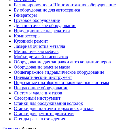
Балансировочное и Шиномонтажное оборудование
Бу оборудование для автосервиса
Генераторы
Грузовое оборудование
Диагностическое оборудование
Индукционные нагреватели
Компрессоры
Кузовной ремонт
Лазерная очистка металла
Металлическая мебель
Мойки деталей и агрегатов
Оборудование для заправки авто кондиционеров
Оборудование замены масла
Общегаражное гидравлическое оборудование
Пневматический инструмент
Подъемные платформы и парковочные системы
Покрасочное оборудование
Системы удаления газов
Слесарный инструмент
Станки для обслуживания колодок
Станки для проточки тормозных дисков
Станки для ремонта двигателя
Стенды развал схождения
Главная
/ Remeza