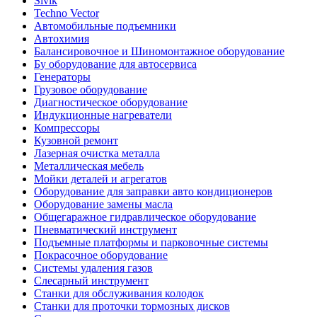
Sivik
Techno Vector
Автомобильные подъемники
Автохимия
Балансировочное и Шиномонтажное оборудование
Бу оборудование для автосервиса
Генераторы
Грузовое оборудование
Диагностическое оборудование
Индукционные нагреватели
Компрессоры
Кузовной ремонт
Лазерная очистка металла
Металлическая мебель
Мойки деталей и агрегатов
Оборудование для заправки авто кондиционеров
Оборудование замены масла
Общегаражное гидравлическое оборудование
Пневматический инструмент
Подъемные платформы и парковочные системы
Покрасочное оборудование
Системы удаления газов
Слесарный инструмент
Станки для обслуживания колодок
Станки для проточки тормозных дисков