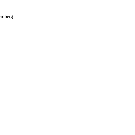
rdberg