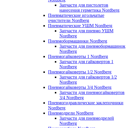
Запчасти для пистолетов
нанесения герметика Nordberg
Пневматические игольчатые
очистители Nordberg
Пневматические УШМ Nordberg
Запчасти для пневмо УШМ
Nordberg
Пневмобормашинки Nordberg
Запчасти для пневмобормашинок
Nordberg
Пневмогайковерты 1 Nordberg
Запчасти для гайковертов 1
Nordberg
Пневмогайковерты 1/2 Nordberg
Запчасти для гайковертов 1/2
Nordberg
Пневмогайковерты 3/4 Nordberg
Запчасти для пневмогайковертов
3/4 Nordberg
Пневмогидравлические заклепочники
Nordberg
Пневмодрели Nordberg
Запчасти для пневмодрелей
Nordberg