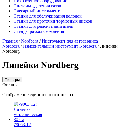
Покрасочное оборудование
Системы удаления газов
Слесарный инструмент
Станки для обслуживания колодок
Станки для проточки тормозных дисков
Станки для ремонта двигателя
Стенды развал схождения
Главная
/
Nordberg
/
Инструмент для автосервиса
Nordberg
/
Измерительный инструмент Nordberg
/ Линейки
Nordberg
Линейки Nordberg
Фильтры
Фильтр
Отображение единственного товара
79063-12;