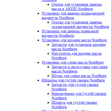
Опции для установок замены
масла в АКПП Nordberg
Установки для замены охлаждающей
жидкости Nordberg
Опции для установок замены
охлаждающей жидкости Nordberg
Установки для замены тормозной
жидкости Nordberg
Установки для раздачи масла Nordberg
Запчасти для установок раздачи
масла Nordberg
Пистолеты для раздачи масла
Nordberg
Установки для слива масла Nordberg
Запчасти и аксессуары для слива
масла Nordberg
Щупы для слива масла Nordberg
Шприцы для густой смазки Nordberg
Запчасти для густой смазки
Nordberg
Наконечники для густой смазки
Nordberg
Шланги для густой смазки
Nordberg