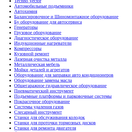
Techno Vector
Автомобильные подъемники
Автохимия
Балансировочное и Шиномонтажное оборудование
Бу оборудование для автосервиса
Генераторы
Грузовое оборудование
Диагностическое оборудование
Индукционные нагреватели
Компрессоры
Кузовной ремонт
Лазерная очистка металла
Металлическая мебель
Мойки деталей и агрегатов
Оборудование для заправки авто кондиционеров
Оборудование замены масла
Общегаражное гидравлическое оборудование
Пневматический инструмент
Подъемные платформы и парковочные системы
Покрасочное оборудование
Системы удаления газов
Слесарный инструмент
Станки для обслуживания колодок
Станки для проточки тормозных дисков
Станки для ремонта двигателя