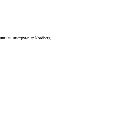
зивный инструмент Nordberg