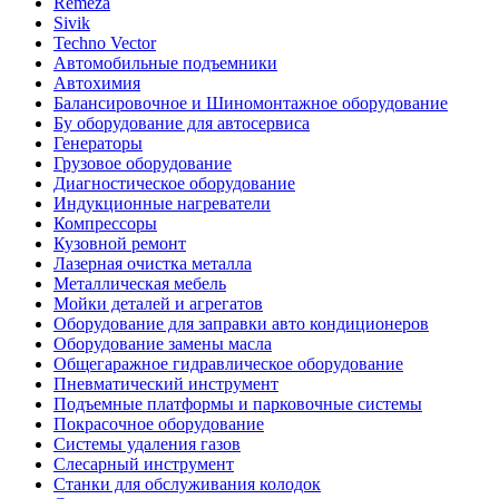
Remeza
Sivik
Techno Vector
Автомобильные подъемники
Автохимия
Балансировочное и Шиномонтажное оборудование
Бу оборудование для автосервиса
Генераторы
Грузовое оборудование
Диагностическое оборудование
Индукционные нагреватели
Компрессоры
Кузовной ремонт
Лазерная очистка металла
Металлическая мебель
Мойки деталей и агрегатов
Оборудование для заправки авто кондиционеров
Оборудование замены масла
Общегаражное гидравлическое оборудование
Пневматический инструмент
Подъемные платформы и парковочные системы
Покрасочное оборудование
Системы удаления газов
Слесарный инструмент
Станки для обслуживания колодок