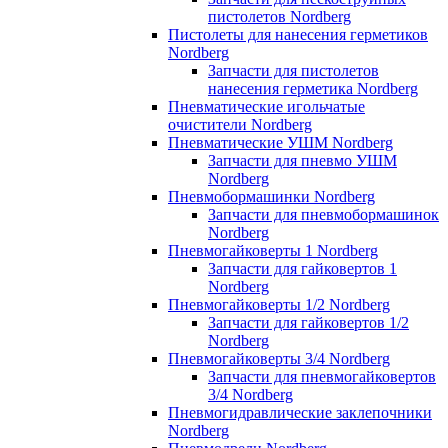
пистолетов Nordberg
Пистолеты для нанесения герметиков
Nordberg
Запчасти для пистолетов
нанесения герметика Nordberg
Пневматические игольчатые
очистители Nordberg
Пневматические УШМ Nordberg
Запчасти для пневмо УШМ
Nordberg
Пневмобормашинки Nordberg
Запчасти для пневмобормашинок
Nordberg
Пневмогайковерты 1 Nordberg
Запчасти для гайковертов 1
Nordberg
Пневмогайковерты 1/2 Nordberg
Запчасти для гайковертов 1/2
Nordberg
Пневмогайковерты 3/4 Nordberg
Запчасти для пневмогайковертов
3/4 Nordberg
Пневмогидравлические заклепочники
Nordberg