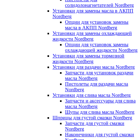
солидолонагнетателей Nordberg
Установки для замены масла в АКПП
Nordberg
Опции для установок замены
масла в АКПП Nordberg
Установки для замены охлаждающей
жидкости Nordberg
Опции для установок замены
охлаждающей жидкости Nordberg
Установки для замены тормозной
жидкости Nordberg
Установки для раздачи масла Nordberg
Запчасти для установок раздачи
масла Nordberg
Пистолеты для раздачи масла
Nordberg
Установки для слива масла Nordberg
Запчасти и аксессуары для слива
масла Nordberg
Щупы для слива масла Nordberg
Шприцы для густой смазки Nordberg
Запчасти для густой смазки
Nordberg
Наконечники для густой смазки