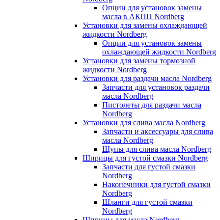
Опции для установок замены
масла в АКПП Nordberg
Установки для замены охлаждающей
жидкости Nordberg
Опции для установок замены
охлаждающей жидкости Nordberg
Установки для замены тормозной
жидкости Nordberg
Установки для раздачи масла Nordberg
Запчасти для установок раздачи
масла Nordberg
Пистолеты для раздачи масла
Nordberg
Установки для слива масла Nordberg
Запчасти и аксессуары для слива
масла Nordberg
Щупы для слива масла Nordberg
Шприцы для густой смазки Nordberg
Запчасти для густой смазки
Nordberg
Наконечники для густой смазки
Nordberg
Шланги для густой смазки
Nordberg
Шприцы для масла Nordberg