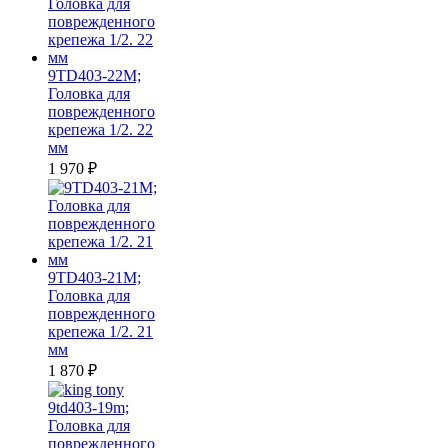
9TD403-22M;
Головка для
поврежденного
крепежа 1/2. 22
мм
1 970
₽
9TD403-21M;
Головка для
поврежденного
крепежа 1/2. 21
мм
1 870
₽