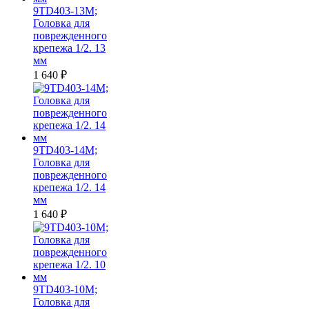
9TD403-13M;
Головка для
поврежденного
крепежа 1/2. 13
мм
1 640
₽
9TD403-14M;
Головка для
поврежденного
крепежа 1/2. 14
мм
1 640
₽
9TD403-10M;
Головка для