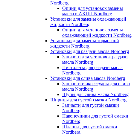
Nordberg
Опции для установок замены
масла в АКПП Nordberg
Установки для замены охлаждающей
жидкости Nordberg
Опции для установок замены
охлаждающей жидкости Nordberg
Установки для замены тормозной
жидкости Nordberg
Установки для раздачи масла Nordberg
Запчасти для установок раздачи
масла Nordberg
Пистолеты для раздачи масла
Nordberg
Установки для слива масла Nordberg
Запчасти и аксессуары для слива
масла Nordberg
Щупы для слива масла Nordberg
Шприцы для густой смазки Nordberg
Запчасти для густой смазки
Nordberg
Наконечники для густой смазки
Nordberg
Шланги для густой смазки
Nordberg