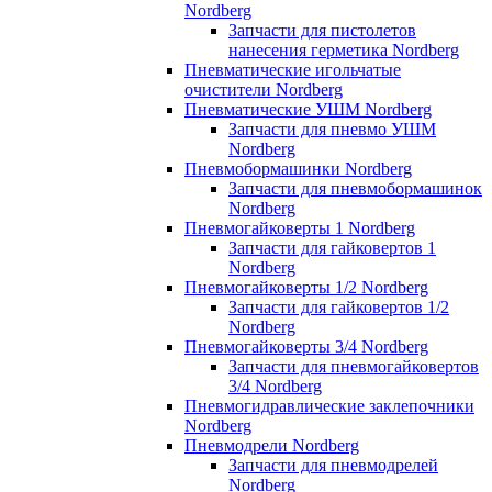
Nordberg
Запчасти для пистолетов
нанесения герметика Nordberg
Пневматические игольчатые
очистители Nordberg
Пневматические УШМ Nordberg
Запчасти для пневмо УШМ
Nordberg
Пневмобормашинки Nordberg
Запчасти для пневмобормашинок
Nordberg
Пневмогайковерты 1 Nordberg
Запчасти для гайковертов 1
Nordberg
Пневмогайковерты 1/2 Nordberg
Запчасти для гайковертов 1/2
Nordberg
Пневмогайковерты 3/4 Nordberg
Запчасти для пневмогайковертов
3/4 Nordberg
Пневмогидравлические заклепочники
Nordberg
Пневмодрели Nordberg
Запчасти для пневмодрелей
Nordberg