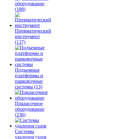
оборудование
(188)
Пневматический
инструмент
(137)
Подъемные
платформы и
парковочные
системы
(13)
Покрасочное
оборудование
(236)
Системы
удаления газов