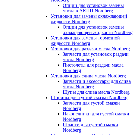
Опции для установок замены
масла в АКПП Nordberg
Установки для замены охлаждающей
жидкости Nordberg
Опции для установок замены
охлаждающей жидкости Nordberg
Установки для замены тормозной
жидкости Nordberg
Установки для раздачи масла Nordberg
Запчасти для установок раздачи
масла Nordberg
Пистолеты для раздачи масла
Nordberg
Установки для слива масла Nordberg
Запчасти и аксессуары для слива
масла Nordberg
Щупы для слива масла Nordberg
Шприцы для густой смазки Nordberg
Запчасти для густой смазки
Nordberg
Наконечники для густой смазки
Nordberg
Шланги для густой смазки
Nordberg