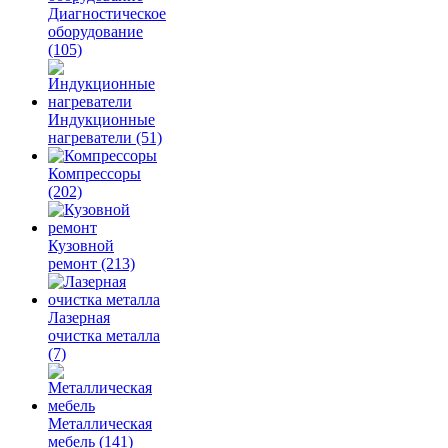
Диагностическое
оборудование
(105)
Индукционные
нагреватели
(51)
Компрессоры
(202)
Кузовной
ремонт
(213)
Лазерная
очистка металла
(7)
Металлическая
мебель
(141)