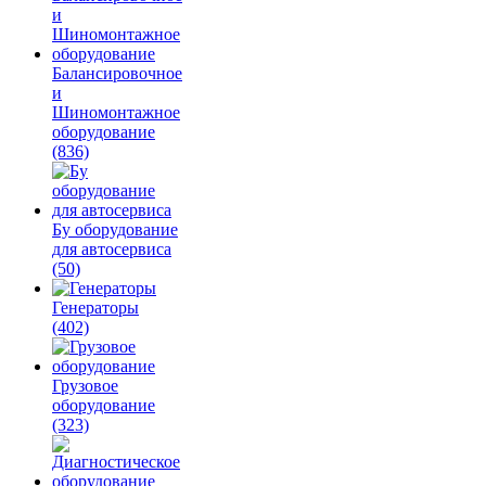
Балансировочное
и
Шиномонтажное
оборудование
(836)
Бу оборудование
для автосервиса
(50)
Генераторы
(402)
Грузовое
оборудование
(323)