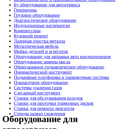
Бу оборудование для автосервиса
Генераторы
Грузовое оборудование
Диагностическое оборудование
Индукционные нагреватели
Компрессоры
Кузовной ремонт
Лазерная очистка металла
Металлическая мебель
Мойки деталей и агрегатов
Оборудование для заправки авто кондиционеров
Оборудование замены масла
Общегаражное гидравлическое оборудование
Пневматический инструмент
Подъемные платформы и парковочные системы
Покрасочное оборудование
Системы удаления газов
Слесарный инструмент
Станки для обслуживания колодок
Станки для проточки тормозных дисков
Станки для ремонта двигателя
Стенды развал схождения
Оборудование для