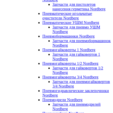
Запчасти для пистолетов
нанесения герметика Nordberg
Пневматические игольчатые
очистители Nordberg
Пневматические УШМ Nordberg
Запчасти для пневмо УШМ
Nordberg
Пневмобормашинки Nordberg
Запчасти для пневмобормашинок
Nordberg
Пневмогайковерты 1 Nordberg
Запчасти для гайковертов 1
Nordberg
Пневмогайковерты 1/2 Nordberg
Запчасти для гайковертов 1/2
Nordberg
Пневмогайковерты 3/4 Nordberg
Запчасти для пневмогайковертов
3/4 Nordberg
Пневмогидравлические заклепочники
Nordberg
Пневмодрели Nordberg
Запчасти для пневмодрелей
Nordberg