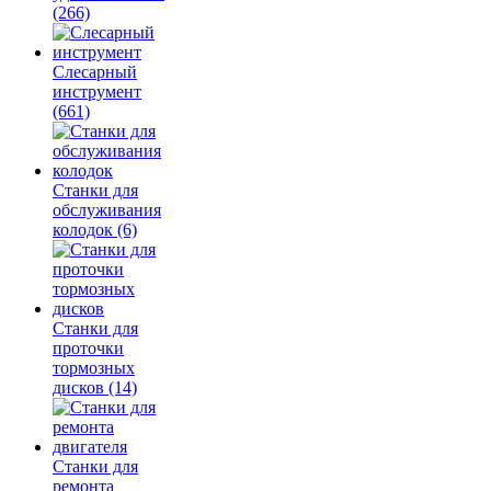
(266)
Слесарный
инструмент
(661)
Станки для
обслуживания
колодок
(6)
Станки для
проточки
тормозных
дисков
(14)
Станки для
ремонта