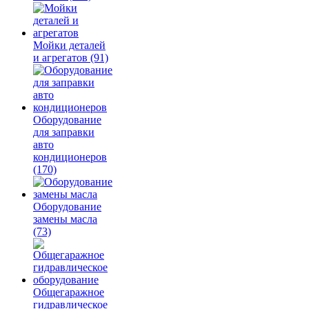
Мойки деталей
и агрегатов
(91)
Оборудование
для заправки
авто
кондиционеров
(170)
Оборудование
замены масла
(73)
Общегаражное
гидравлическое