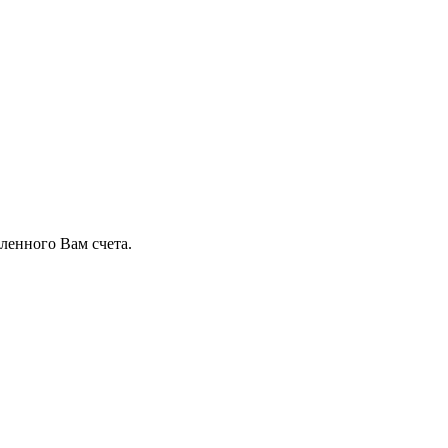
ленного Вам счета.