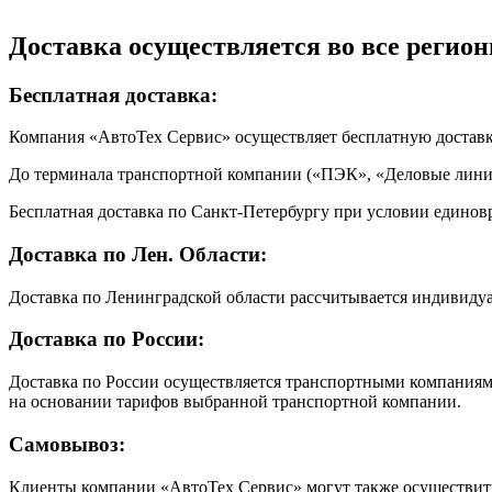
Доставка осуществляется во все регион
Бесплатная доставка:
Компания «АвтоТех Сервис» осуществляет бесплатную достав
До терминала транспортной компании («ПЭК», «Деловые линии
Бесплатная доставка по Санкт-Петербургу при условии единовр
Доставка по Лен. Области:
Доставка по Ленинградской области рассчитывается индивиду
Доставка по России:
Доставка по России осуществляется транспортными компаниями
на основании тарифов выбранной транспортной компании.
Самовывоз:
Клиенты компании «АвтоТех Сервис» могут также осуществить 