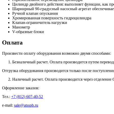
Цилиндр двойного действия: выполняет функции, как пре
Шарнирный 90-градусный насосный агрегат обеспечивает
Ручной клапан опускания
Хромированная поверхность гидроцилиндра
Клапан-ограничитель нагрузки
Манометр
V-образные блоки
Оплата
Произвести оплату оборудования возможно двумя способами:
Безналичный расчет. Оплата производится путем перевод
Отгрузка оборудования производится только после поступлени
Наличный расчет. Оплата производится через отделение 
Оформление заказов:
Тел.:
+7 (812) 607-40-52
e-mail:
sale@atsspb.ru