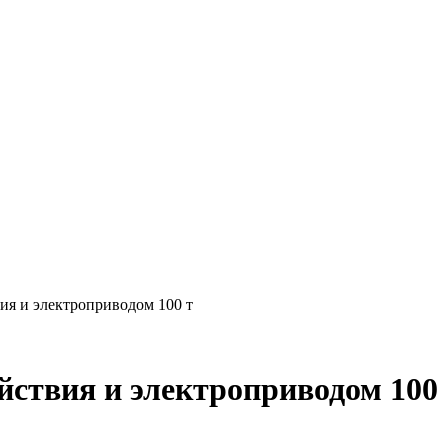
ия и электроприводом 100 т
йствия и электроприводом 100