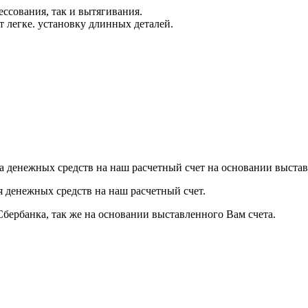
ссования, так и вытягивания.
 легкe. установку длинных деталей.
а денежных средств на наш расчетный счет на основании выстав
я денежных средств на наш расчетный счет.
Сбербанка, так же на основании выставленного Вам счета.