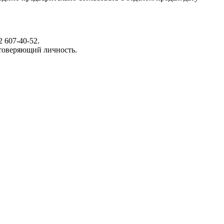
 607-40-52.
стоверяющий личность.