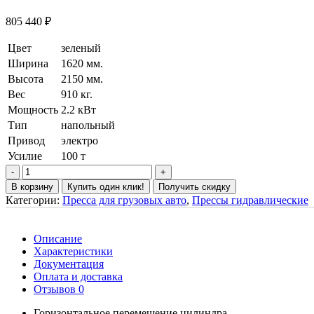
805 440
₽
Цвет
зеленый
Ширина
1620 мм.
Высота
2150 мм.
Вес
910 кг.
Мощность
2.2 кВт
Тип
напольный
Привод
электро
Усилие
100 т
В корзину
Купить один клик!
Получить скидку
Категории:
Пресса для грузовых авто
,
Прессы гидравлические
Описание
Характеристики
Документация
Оплата и доставка
Отзывов 0
Горизонтальное перемещение цилиндра