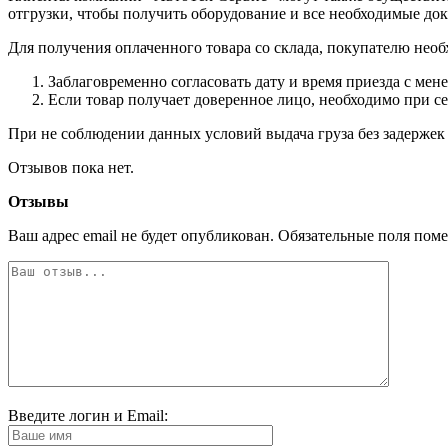
отгрузки, чтобы получить оборудование и все необходимые до
Для получения оплаченного товара со склада, покупателю необ
Заблаговременно согласовать дату и время приезда с мен
Если товар получает доверенное лицо, необходимо при с
При не соблюдении данных условий выдача груза без задержек 
Отзывов пока нет.
Отзывы
Ваш адрес email не будет опубликован.
Обязательные поля пом
Введите логин и Email: