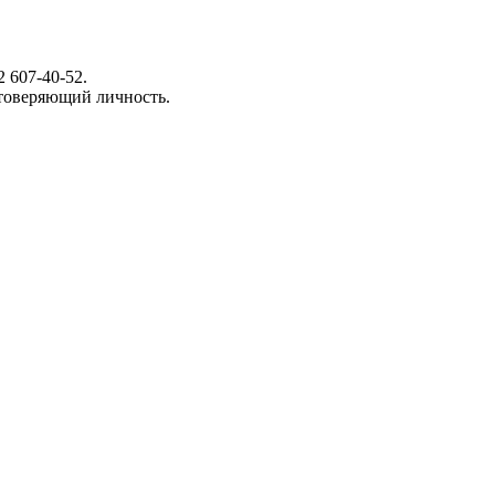
 607-40-52.
стоверяющий личность.