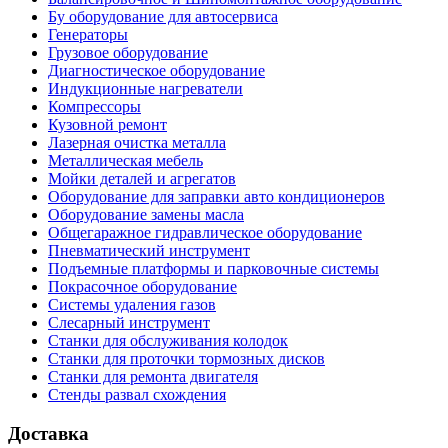
Бу оборудование для автосервиса
Генераторы
Грузовое оборудование
Диагностическое оборудование
Индукционные нагреватели
Компрессоры
Кузовной ремонт
Лазерная очистка металла
Металлическая мебель
Мойки деталей и агрегатов
Оборудование для заправки авто кондиционеров
Оборудование замены масла
Общегаражное гидравлическое оборудование
Пневматический инструмент
Подъемные платформы и парковочные системы
Покрасочное оборудование
Системы удаления газов
Слесарный инструмент
Станки для обслуживания колодок
Станки для проточки тормозных дисков
Станки для ремонта двигателя
Стенды развал схождения
Доставка