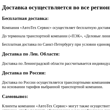
Доставка осуществляется во все регион
Бесплатная доставка:
Компания «АвтоТех Сервис» осуществляет бесплатную достав
До терминала транспортной компании («ПЭК», «Деловые линии
Бесплатная доставка по Санкт-Петербургу при условии единовр
Доставка по Лен. Области:
Доставка по Ленинградской области рассчитывается индивиду
Доставка по России:
Доставка по России осуществляется транспортными компаниями
на основании тарифов выбранной транспортной компании.
Самовывоз:
Клиенты компании «АвтоТех Сервис» могут также осуществить 