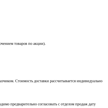
ючением товаров по акции).
казчиком. Стоимость доставки рассчитывается индивидуально
димо предварительно согласовать с отделом продаж дату