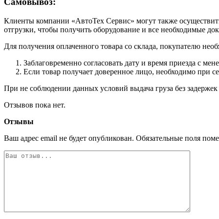
Самовывоз:
Клиенты компании «АвтоТех Сервис» могут также осуществить 
отгрузки, чтобы получить оборудование и все необходимые до
Для получения оплаченного товара со склада, покупателю необ
Заблаговременно согласовать дату и время приезда с мен
Если товар получает доверенное лицо, необходимо при с
При не соблюдении данных условий выдача груза без задержек 
Отзывов пока нет.
Отзывы
Ваш адрес email не будет опубликован.
Обязательные поля пом