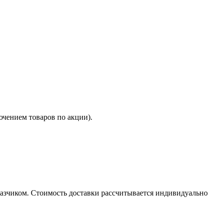
ючением товаров по акции).
казчиком. Стоимость доставки рассчитывается индивидуально