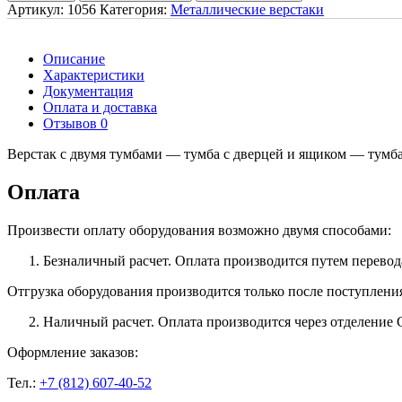
Артикул:
1056
Категория:
Металлические верстаки
Описание
Характеристики
Документация
Оплата и доставка
Отзывов 0
Верстак с двумя тумбами — тумба с дверцей и ящиком — тумба
Оплата
Произвести оплату оборудования возможно двумя способами:
Безналичный расчет. Оплата производится путем перевод
Отгрузка оборудования производится только после поступлени
Наличный расчет. Оплата производится через отделение 
Оформление заказов:
Тел.:
+7 (812) 607-40-52