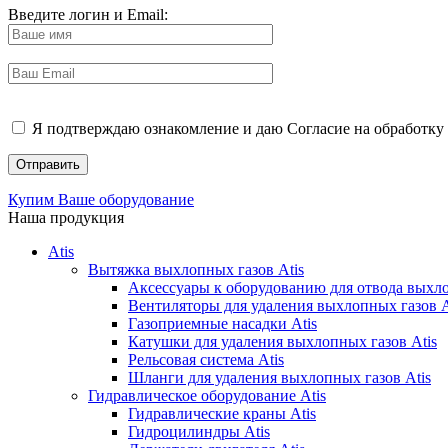
Введите логин и Email:
Я подтверждаю ознакомление и даю Согласие на обработку 
Купим Ваше оборудование
Наша продукция
Atis
Вытяжка выхлопных газов Atis
Аксессуары к оборудованию для отвода выхло
Вентиляторы для удаления выхлопных газов A
Газоприемные насадки Atis
Катушки для удаления выхлопных газов Atis
Рельсовая система Atis
Шланги для удаления выхлопных газов Atis
Гидравлическое оборудование Atis
Гидравлические краны Atis
Гидроцилиндры Atis