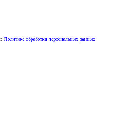
 в
Политике обработки персональных данных
.