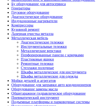
Бу оборудование для автосервиса
Генераторы
Грузовое оборудование
Диагностическое оборудование
Индукционные нагреватели
Компрессоры
Кузовной ремонт
Лазерная очистка металла
Металлическая мебель
Диагностические тележки
Инструментальные тележки
Металлические верстаки
Перфорированные панели с крючками
Пластиковые ящики
Ремонтные тележки
Стеллажи полочные
Шкафы металлические для инструмента
Шкафы металлические для одежды
Мойки деталей и агрегатов
Оборудование для заправки авто кондиционеров
Оборудование замены масла
Общегаражное гидравлическое оборудование
Пневматический инструмент
Подъемные платформы и парковочные системы