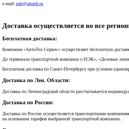
e-mail:
sale@atsspb.ru
Доставка осуществляется во все регион
Бесплатная доставка:
Компания «АвтоТех Сервис» осуществляет бесплатную достав
До терминала транспортной компании («ПЭК», «Деловые линии
Бесплатная доставка по Санкт-Петербургу при условии единовр
Доставка по Лен. Области:
Доставка по Ленинградской области рассчитывается индивиду
Доставка по России:
Доставка по России осуществляется транспортными компаниями
на основании тарифов выбранной транспортной компании.