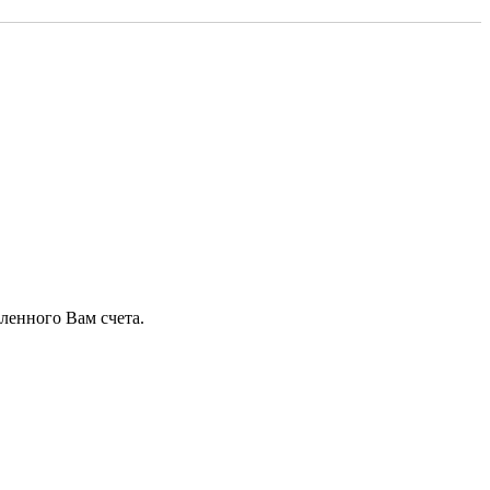
ленного Вам счета.