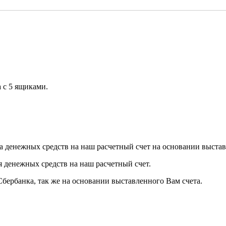
 с 5 ящиками.
а денежных средств на наш расчетный счет на основании выстав
я денежных средств на наш расчетный счет.
Сбербанка, так же на основании выставленного Вам счета.