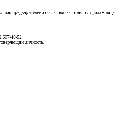
димо предварительно согласовать с отделом продаж дату
 607-40-52.
стоверяющий личность.