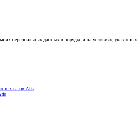
моих персональных данных в порядке и на условиях, указанных
пных газов Atis
tis