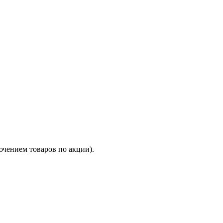
ючением товаров по акции).