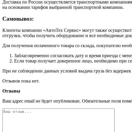
Доставка по России осуществляется транспортными компаниями
на основании тарифов выбранной транспортной компании.
Самовывоз:
Клиенты компании «АвтоТех Сервис» могут также осуществить 
отгрузки, чтобы получить оборудование и все необходимые до
Для получения оплаченного товара со склада, покупателю необ
Заблаговременно согласовать дату и время приезда с мен
Если товар получает доверенное лицо, необходимо при с
При не соблюдении данных условий выдача груза без задержек 
Отзывов пока нет.
Отзывы
Ваш адрес email не будет опубликован.
Обязательные поля пом