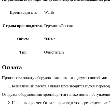
Производитель
Wurth
Страна производитель
Германия/Россия
Объем
500 мл
Тип
Очиститель
Оплата
Произвести оплату оборудования возможно двумя способами:
Безналичный расчет. Оплата производится путем перевод
Отгрузка оборудования производится только после поступлени
Наличный расчет. Оплата производится через отделение 