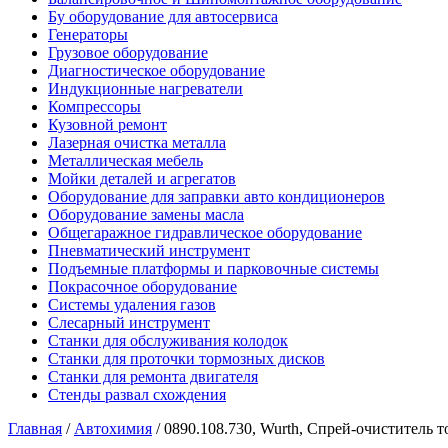
Бу оборудование для автосервиса
Генераторы
Грузовое оборудование
Диагностическое оборудование
Индукционные нагреватели
Компрессоры
Кузовной ремонт
Лазерная очистка металла
Металлическая мебель
Мойки деталей и агрегатов
Оборудование для заправки авто кондиционеров
Оборудование замены масла
Общегаражное гидравлическое оборудование
Пневматический инструмент
Подъемные платформы и парковочные системы
Покрасочное оборудование
Системы удаления газов
Слесарный инструмент
Станки для обслуживания колодок
Станки для проточки тормозных дисков
Станки для ремонта двигателя
Стенды развал схождения
Главная
/
Автохимия
/ 0890.108.730, Wurth, Спрей-очиститель 