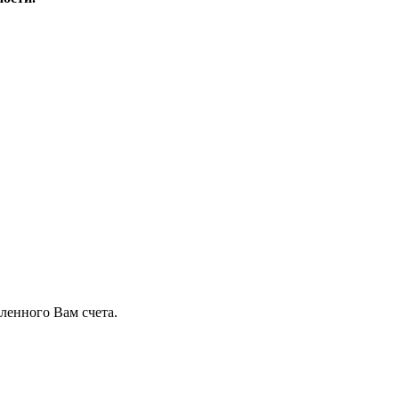
ленного Вам счета.