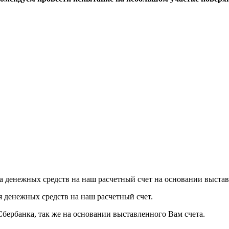
а денежных средств на наш расчетный счет на основании выстав
я денежных средств на наш расчетный счет.
Сбербанка, так же на основании выставленного Вам счета.