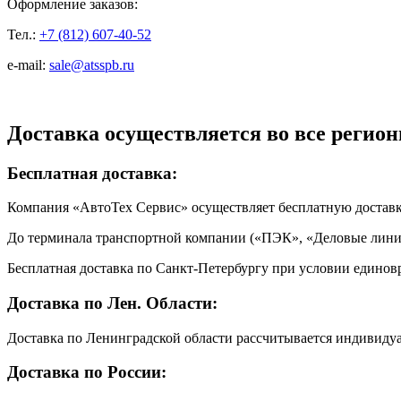
Оформление заказов:
Тел.:
+7 (812) 607-40-52
e-mail:
sale@atsspb.ru
Доставка осуществляется во все регион
Бесплатная доставка:
Компания «АвтоТех Сервис» осуществляет бесплатную достав
До терминала транспортной компании («ПЭК», «Деловые линии
Бесплатная доставка по Санкт-Петербургу при условии единовр
Доставка по Лен. Области:
Доставка по Ленинградской области рассчитывается индивиду
Доставка по России: