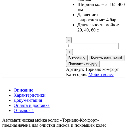
Ширина колеса:
165-400
мм
Давление в
гидросистеме:
4 бар
Длительность мойки:
20, 40, 60 с
В корзину
Купить один клик!
Получить скидку
Артикул:
Торнадо комфорт
Категория:
Мойки колес
Описание
Характеристики
Документация
Оплата и доставка
Отзывов 1
Автоматическая мойка колес «Торнадо-Комфорт»
предназначена для очистки дисков и покрышек колес