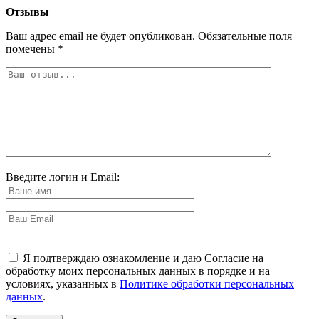
Отзывы
Ваш адрес email не будет опубликован.
Обязательные поля
помечены
*
Введите логин и Email:
Я подтверждаю ознакомление и даю Согласие на
обработку моих персональных данных в порядке и на
условиях, указанных в
Политике обработки персональных
данных
.