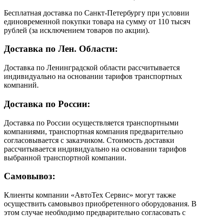
Бесплатная доставка по Санкт-Петербургу при условии
единовременной покупки товара на сумму от 110 тысяч
рублей (за исключением товаров по акции).
Доставка по Лен. Области:
Доставка по Ленинградской области рассчитывается
индивидуально на основании тарифов транспортных
компаний.
Доставка по России:
Доставка по России осуществляется транспортными
компаниями, транспортная компания предварительно
согласовывается с заказчиком. Стоимость доставки
рассчитывается индивидуально на основании тарифов
выбранной транспортной компании.
Самовывоз:
Клиенты компании «АвтоТех Сервис» могут также
осуществить самовывоз приобретенного оборудования. В
этом случае необходимо предварительно согласовать с