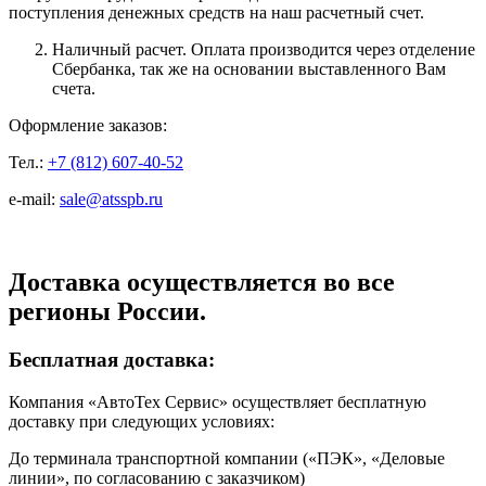
поступления денежных средств на наш расчетный счет.
Наличный расчет. Оплата производится через отделение
Сбербанка, так же на основании выставленного Вам
счета.
Оформление заказов:
Тел.:
+7 (812) 607-40-52
e-mail:
sale@atsspb.ru
Доставка осуществляется во все
регионы России.
Бесплатная доставка:
Компания «АвтоТех Сервис» осуществляет бесплатную
доставку при следующих условиях:
До терминала транспортной компании («ПЭК», «Деловые
линии», по согласованию с заказчиком)