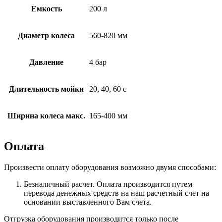
Емкость
200 л
Диаметр колеса
560-820 мм
Давление
4 бар
Длительность мойки
20, 40, 60 с
Ширина колеса макс.
165-400 мм
Оплата
Произвести оплату оборудования возможно двумя способами:
Безналичный расчет. Оплата производится путем
перевода денежных средств на наш расчетный счет на
основании выставленного Вам счета.
Отгрузка оборудования производится только после