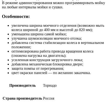
В режиме администрирования можно программировать мойку
на любые интервалы мойки и сушки.
Особенности:
увеличена ширина моечного отделения (возможно мыть
колеса шириной до 400 мм и высотой до 820 мм);
уменьшена ширина самой мойки;
улучшена шумоизоляции моечного отсека;
добавлена система стабилизации колеса в вертикальном
положении;
оптимизирована работа привода вращения колеса
(снижена нагрузка на двигатель);
усиленная конструкция загрузочного люка;
добавлена механическая блокировка двери;
защита помпы от перегревания;
цвет окраски панелей — по желанию заказчика.
Производитель
Торнадо
Страна производитель
Россия