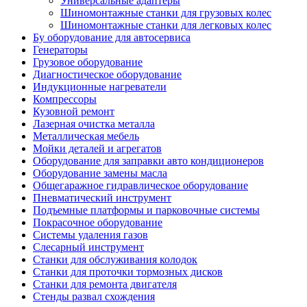
Универсальные адаптеры
Шиномонтажные станки для грузовых колес
Шиномонтажные станки для легковых колес
Бу оборудование для автосервиса
Генераторы
Грузовое оборудование
Диагностическое оборудование
Индукционные нагреватели
Компрессоры
Кузовной ремонт
Лазерная очистка металла
Металлическая мебель
Мойки деталей и агрегатов
Оборудование для заправки авто кондиционеров
Оборудование замены масла
Общегаражное гидравлическое оборудование
Пневматический инструмент
Подъемные платформы и парковочные системы
Покрасочное оборудование
Системы удаления газов
Слесарный инструмент
Станки для обслуживания колодок
Станки для проточки тормозных дисков
Станки для ремонта двигателя
Стенды развал схождения