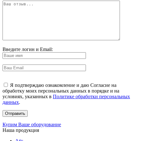
Введите логин и Email:
Я подтверждаю ознакомление и даю Согласие на
обработку моих персональных данных в порядке и на
условиях, указанных в
Политике обработки персональных
данных
.
Купим Ваше оборудование
Наша продукция
Atis