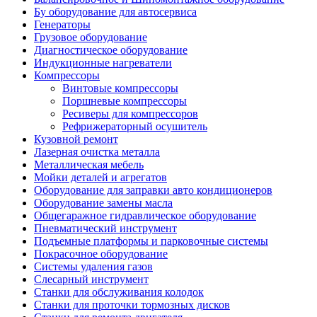
Бу оборудование для автосервиса
Генераторы
Грузовое оборудование
Диагностическое оборудование
Индукционные нагреватели
Компрессоры
Винтовые компрессоры
Поршневые компрессоры
Ресиверы для компрессоров
Рефрижераторный осушитель
Кузовной ремонт
Лазерная очистка металла
Металлическая мебель
Мойки деталей и агрегатов
Оборудование для заправки авто кондиционеров
Оборудование замены масла
Общегаражное гидравлическое оборудование
Пневматический инструмент
Подъемные платформы и парковочные системы
Покрасочное оборудование
Системы удаления газов
Слесарный инструмент
Станки для обслуживания колодок
Станки для проточки тормозных дисков