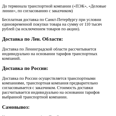
До терминала транспортной компании («ПЭК», «Деловые
линии», по согласованию с заказчиком)
Бесплатная доставка по Санкт-Петербургу при условии
единовременной покупки товара на сумму от 110 тысяч
рублей (за исключением товаров по акции).
Доставка по Лен. Области:
Доставка по Ленинградской области рассчитывается
индивидуально на основании тарифов транспортных
компаний.
Доставка по России:
Доставка по России осуществляется транспортными
компаниями, транспортная компания предварительно
согласовывается с заказчиком. Стоимость доставки
рассчитывается индивидуально на основании тарифов
выбранной транспортной компании.
Самовывоз: