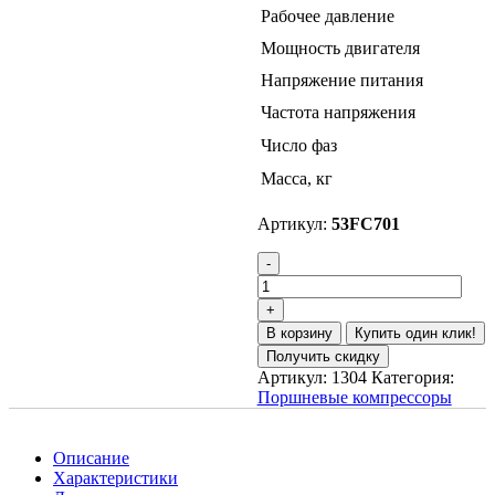
Рабочее давление
Мощность двигателя
Напряжение питания
Частота напряжения
Число фаз
Масса, кг
Артикул:
53FC701
В корзину
Купить один клик!
Получить скидку
Артикул:
1304
Категория:
Поршневые компрессоры
Описание
Характеристики