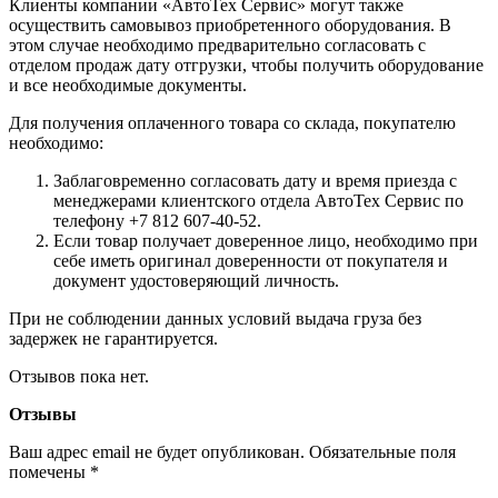
Клиенты компании «АвтоТех Сервис» могут также
осуществить самовывоз приобретенного оборудования. В
этом случае необходимо предварительно согласовать с
отделом продаж дату отгрузки, чтобы получить оборудование
и все необходимые документы.
Для получения оплаченного товара со склада, покупателю
необходимо:
Заблаговременно согласовать дату и время приезда с
менеджерами клиентского отдела АвтоТех Сервис по
телефону +7 812 607-40-52.
Если товар получает доверенное лицо, необходимо при
себе иметь оригинал доверенности от покупателя и
документ удостоверяющий личность.
При не соблюдении данных условий выдача груза без
задержек не гарантируется.
Отзывов пока нет.
Отзывы
Ваш адрес email не будет опубликован.
Обязательные поля
помечены
*