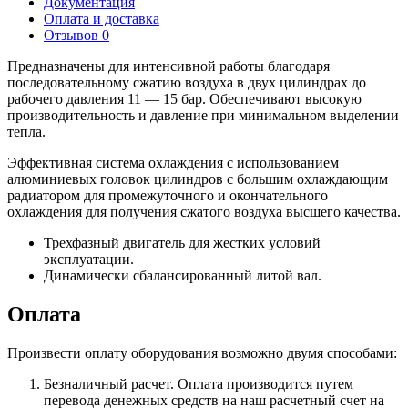
Документация
Оплата и доставка
Отзывов 0
Предназначены для интенсивной работы благодаря
последовательному сжатию воздуха в двух цилиндрах до
рабочего давления 11 — 15 бар. Обеспечивают высокую
производительность и давление при минимальном выделении
тепла.
Эффективная система охлаждения с использованием
алюминиевых головок цилиндров с большим охлаждающим
радиатором для промежуточного и окончательного
охлаждения для получения сжатого воздуха высшего качества.
Трехфазный двигатель для жестких условий
эксплуатации.
Динамически сбалансированный литой вал.
Оплата
Произвести оплату оборудования возможно двумя способами:
Безналичный расчет. Оплата производится путем
перевода денежных средств на наш расчетный счет на