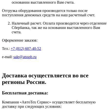
основании выставленного Вам счета.
Отгрузка оборудования производится только после
поступления денежных средств на наш расчетный счет.
Наличный расчет. Оплата производится через отделение
Сбербанка, так же на основании выставленного Вам
счета.
Оформление заказов:
Тел.:
+7 (812) 607-40-52
e-mail:
sale@atsspb.ru
Доставка осуществляется во все
регионы России.
Бесплатная доставка:
Компания «АвтоТех Сервис» осуществляет бесплатную
доставку при следующих условиях: