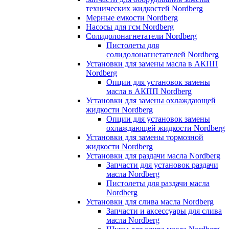
технических жидкостей Nordberg
Мерные емкости Nordberg
Насосы для гсм Nordberg
Солидолонагнетатели Nordberg
Пистолеты для
солидолонагнетателей Nordberg
Установки для замены масла в АКПП
Nordberg
Опции для установок замены
масла в АКПП Nordberg
Установки для замены охлаждающей
жидкости Nordberg
Опции для установок замены
охлаждающей жидкости Nordberg
Установки для замены тормозной
жидкости Nordberg
Установки для раздачи масла Nordberg
Запчасти для установок раздачи
масла Nordberg
Пистолеты для раздачи масла
Nordberg
Установки для слива масла Nordberg
Запчасти и аксессуары для слива
масла Nordberg