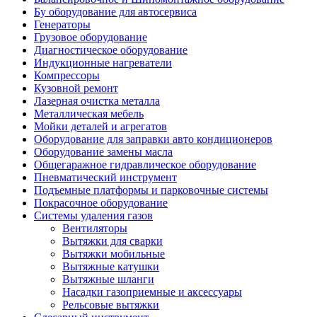
Бу оборудование для автосервиса
Генераторы
Грузовое оборудование
Диагностическое оборудование
Индукционные нагреватели
Компрессоры
Кузовной ремонт
Лазерная очистка металла
Металлическая мебель
Мойки деталей и агрегатов
Оборудование для заправки авто кондиционеров
Оборудование замены масла
Общегаражное гидравлическое оборудование
Пневматический инструмент
Подъемные платформы и парковочные системы
Покрасочное оборудование
Системы удаления газов
Вентиляторы
Вытяжки для сварки
Вытяжки мобильные
Вытяжные катушки
Вытяжные шланги
Насадки газоприемные и аксессуары
Рельсовые вытяжки