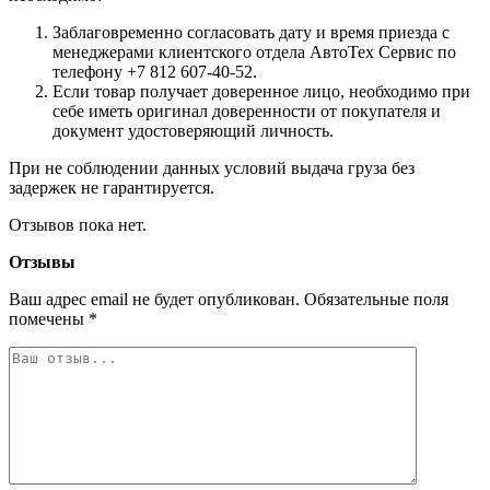
Заблаговременно согласовать дату и время приезда с
менеджерами клиентского отдела АвтоТех Сервис по
телефону +7 812 607-40-52.
Если товар получает доверенное лицо, необходимо при
себе иметь оригинал доверенности от покупателя и
документ удостоверяющий личность.
При не соблюдении данных условий выдача груза без
задержек не гарантируется.
Отзывов пока нет.
Отзывы
Ваш адрес email не будет опубликован.
Обязательные поля
помечены
*