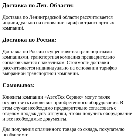
Доставка по Лен. Области:
Доставка по Ленинградской области рассчитывается
индивидуально на основании тарифов транспортных
компаний.
Доставка по России:
Доставка по России осуществляется транспортными
компаниями, транспортная компания предварительно
согласовывается с заказчиком. Стоимость доставки
рассчитывается индивидуально на основании тарифов
выбранной транспортной компании.
Самовывоз:
Клиенты компании «АвтоТех Сервис» могут также
осуществить самовывоз приобретенного оборудования. В
этом случае необходимо предварительно согласовать с
отделом продаж дату отгрузки, чтобы получить оборудование
и все необходимые документы.
Для получения оплаченного товара со склада, покупателю
необходимо: