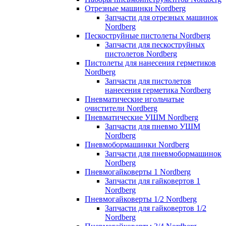
Отрезные машинки Nordberg
Запчасти для отрезных машинок
Nordberg
Пескоструйные пистолеты Nordberg
Запчасти для пескоструйных
пистолетов Nordberg
Пистолеты для нанесения герметиков
Nordberg
Запчасти для пистолетов
нанесения герметика Nordberg
Пневматические игольчатые
очистители Nordberg
Пневматические УШМ Nordberg
Запчасти для пневмо УШМ
Nordberg
Пневмобормашинки Nordberg
Запчасти для пневмобормашинок
Nordberg
Пневмогайковерты 1 Nordberg
Запчасти для гайковертов 1
Nordberg
Пневмогайковерты 1/2 Nordberg
Запчасти для гайковертов 1/2
Nordberg