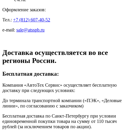
Оформление заказов:
Тел.:
+7 (812) 607-40-52
e-mail:
sale@atsspb.ru
Доставка осуществляется во все
регионы России.
Бесплатная доставка:
Компания «АвтоТех Сервис» осуществляет бесплатную
доставку при следующих условиях:
До терминала транспортной компании («ПЭК», «Деловые
линии», по согласованию с заказчиком)
Бесплатная доставка по Санкт-Петербургу при условии
единовременной покупки товара на сумму от 110 тысяч
рублей (за исключением товаров по акции).