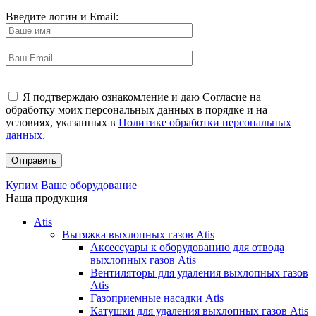
Введите логин и Email:
Я подтверждаю ознакомление и даю Согласие на
обработку моих персональных данных в порядке и на
условиях, указанных в
Политике обработки персональных
данных
.
Купим Ваше оборудование
Наша продукция
Atis
Вытяжка выхлопных газов Atis
Аксессуары к оборудованию для отвода
выхлопных газов Atis
Вентиляторы для удаления выхлопных газов
Atis
Газоприемные насадки Atis
Катушки для удаления выхлопных газов Atis