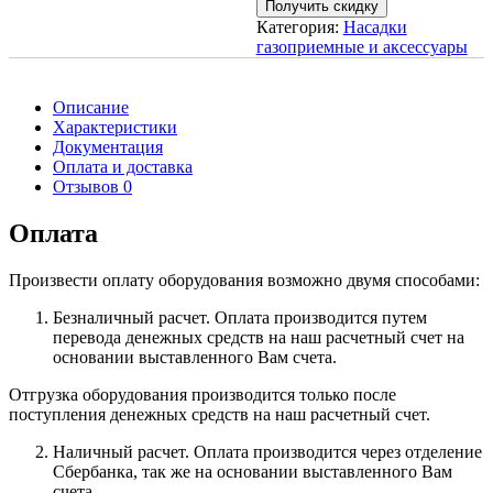
Получить скидку
Категория:
Насадки
газоприемные и аксессуары
Описание
Характеристики
Документация
Оплата и доставка
Отзывов 0
Оплата
Произвести оплату оборудования возможно двумя способами:
Безналичный расчет. Оплата производится путем
перевода денежных средств на наш расчетный счет на
основании выставленного Вам счета.
Отгрузка оборудования производится только после
поступления денежных средств на наш расчетный счет.
Наличный расчет. Оплата производится через отделение
Сбербанка, так же на основании выставленного Вам
счета.