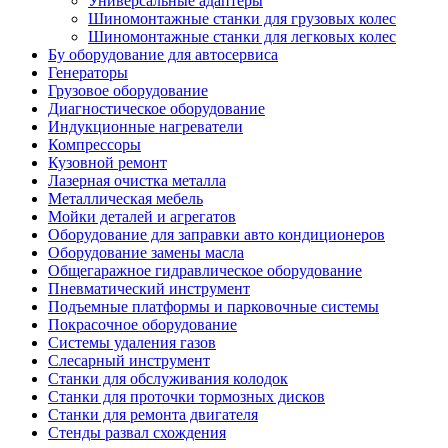
Универсальные адаптеры
Шиномонтажные станки для грузовых колес
Шиномонтажные станки для легковых колес
Бу оборудование для автосервиса
Генераторы
Грузовое оборудование
Диагностическое оборудование
Индукционные нагреватели
Компрессоры
Кузовной ремонт
Лазерная очистка металла
Металлическая мебель
Мойки деталей и агрегатов
Оборудование для заправки авто кондиционеров
Оборудование замены масла
Общегаражное гидравлическое оборудование
Пневматический инструмент
Подъемные платформы и парковочные системы
Покрасочное оборудование
Системы удаления газов
Слесарный инструмент
Станки для обслуживания колодок
Станки для проточки тормозных дисков
Станки для ремонта двигателя
Стенды развал схождения