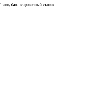
fmann, балансировочный станок