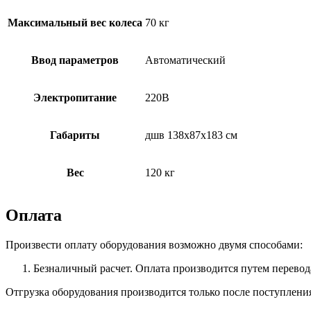
Максимальный вес колеса
70 кг
Ввод параметров
Автоматический
Электропитание
220В
Габариты
дшв 138х87х183 см
Вес
120 кг
Оплата
Произвести оплату оборудования возможно двумя способами:
Безналичный расчет. Оплата производится путем перевод
Отгрузка оборудования производится только после поступлени