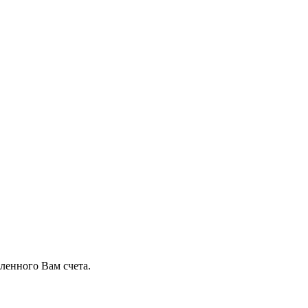
ленного Вам счета.