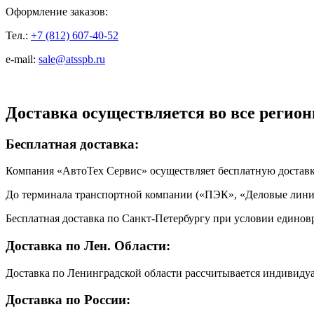
Оформление заказов:
Тел.:
+7 (812) 607-40-52
e-mail:
sale@atsspb.ru
Доставка осуществляется во все регион
Бесплатная доставка:
Компания «АвтоТех Сервис» осуществляет бесплатную достав
До терминала транспортной компании («ПЭК», «Деловые линии
Бесплатная доставка по Санкт-Петербургу при условии единовр
Доставка по Лен. Области:
Доставка по Ленинградской области рассчитывается индивиду
Доставка по России: