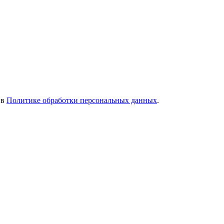
 в
Политике обработки персональных данных
.