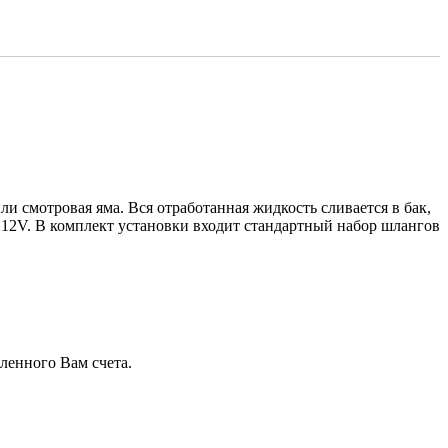
и смотровая яма. Вся отработанная жидкость сливается в бак,
 12V. В комплект установки входит стандартный набор шлангов
ленного Вам счета.