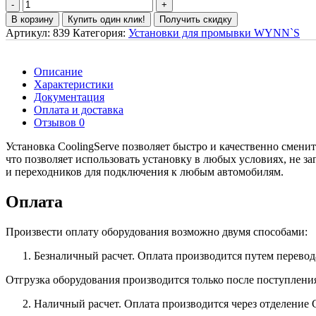
В корзину
Купить один клик!
Получить скидку
Артикул:
839
Категория:
Установки для промывки WYNN`S
Описание
Характеристики
Документация
Оплата и доставка
Отзывов 0
Установка CoolingServe позволяет быстро и качественно смени
что позволяет использовать установку в любых условиях, не 
и переходников для подключения к любым автомобилям.
Оплата
Произвести оплату оборудования возможно двумя способами:
Безналичный расчет. Оплата производится путем перевод
Отгрузка оборудования производится только после поступлени
Наличный расчет. Оплата производится через отделение 