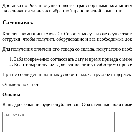
Доставка по России осуществляется транспортными компаниями
на основании тарифов выбранной транспортной компании.
Самовывоз:
Клиенты компании «АвтоТех Сервис» могут также осуществить 
отгрузки, чтобы получить оборудование и все необходимые до
Для получения оплаченного товара со склада, покупателю необ
Заблаговременно согласовать дату и время приезда с мен
Если товар получает доверенное лицо, необходимо при с
При не соблюдении данных условий выдача груза без задержек 
Отзывов пока нет.
Отзывы
Ваш адрес email не будет опубликован.
Обязательные поля пом