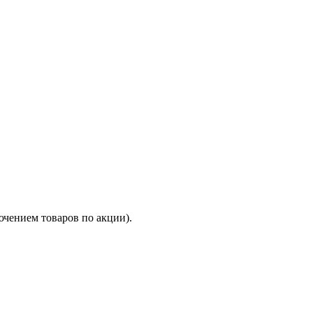
ючением товаров по акции).