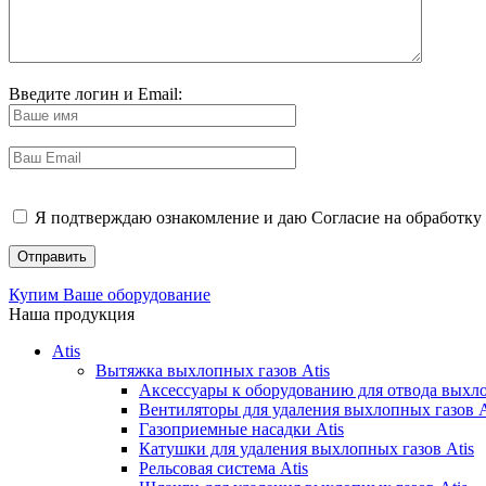
Введите логин и Email:
Я подтверждаю ознакомление и даю Согласие на обработку 
Купим Ваше оборудование
Наша продукция
Atis
Вытяжка выхлопных газов Atis
Аксессуары к оборудованию для отвода выхло
Вентиляторы для удаления выхлопных газов A
Газоприемные насадки Atis
Катушки для удаления выхлопных газов Atis
Рельсовая система Atis