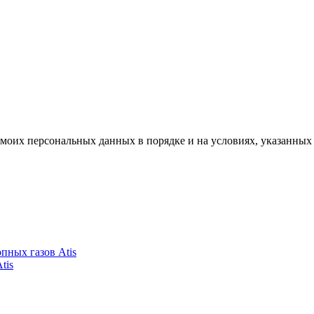
моих персональных данных в порядке и на условиях, указанных
пных газов Atis
tis