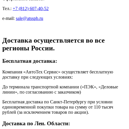
Тел.:
+7 (812) 607-40-52
e-mail:
sale@atsspb.ru
Доставка осуществляется во все
регионы России.
Бесплатная доставка:
Компания «АвтоТех Сервис» осуществляет бесплатную
доставку при следующих условиях:
До терминала транспортной компании («ПЭК», «Деловые
линии», по согласованию с заказчиком)
Бесплатная доставка по Санкт-Петербургу при условии
единовременной покупки товара на сумму от 110 тысяч
рублей (за исключением товаров по акции).
Доставка по Лен. Области: