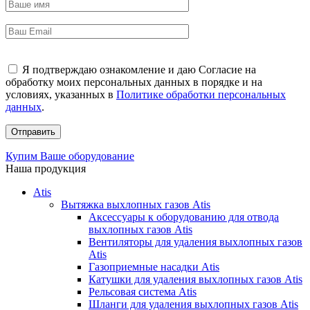
Я подтверждаю ознакомление и даю Согласие на
обработку моих персональных данных в порядке и на
условиях, указанных в
Политике обработки персональных
данных
.
Купим Ваше оборудование
Наша продукция
Atis
Вытяжка выхлопных газов Atis
Аксессуары к оборудованию для отвода
выхлопных газов Atis
Вентиляторы для удаления выхлопных газов
Atis
Газоприемные насадки Atis
Катушки для удаления выхлопных газов Atis
Рельсовая система Atis
Шланги для удаления выхлопных газов Atis