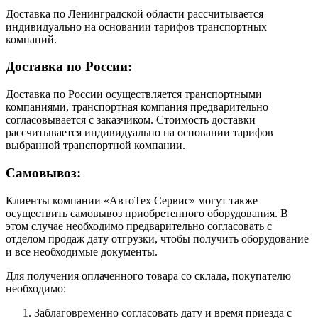
Доставка по Ленинградской области рассчитывается
индивидуально на основании тарифов транспортных
компаний.
Доставка по России:
Доставка по России осуществляется транспортными
компаниями, транспортная компания предварительно
согласовывается с заказчиком. Стоимость доставки
рассчитывается индивидуально на основании тарифов
выбранной транспортной компании.
Самовывоз:
Клиенты компании «АвтоТех Сервис» могут также
осуществить самовывоз приобретенного оборудования. В
этом случае необходимо предварительно согласовать с
отделом продаж дату отгрузки, чтобы получить оборудование
и все необходимые документы.
Для получения оплаченного товара со склада, покупателю
необходимо:
Заблаговременно согласовать дату и время приезда с