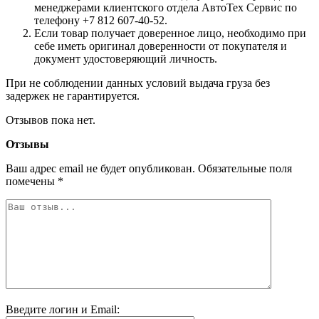
менеджерами клиентского отдела АвтоТех Сервис по
телефону +7 812 607-40-52.
Если товар получает доверенное лицо, необходимо при
себе иметь оригинал доверенности от покупателя и
документ удостоверяющий личность.
При не соблюдении данных условий выдача груза без
задержек не гарантируется.
Отзывов пока нет.
Отзывы
Ваш адрес email не будет опубликован.
Обязательные поля
помечены
*
Введите логин и Email: