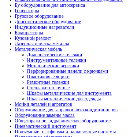
Бу оборудование для автосервиса
Генераторы
Грузовое оборудование
Диагностическое оборудование
Индукционные нагреватели
Компрессоры
Кузовной ремонт
Лазерная очистка металла
Металлическая мебель
Диагностические тележки
Инструментальные тележки
Металлические верстаки
Перфорированные панели с крючками
Пластиковые ящики
Ремонтные тележки
Стеллажи полочные
Шкафы металлические для инструмента
Шкафы металлические для одежды
Мойки деталей и агрегатов
Оборудование для заправки авто кондиционеров
Оборудование замены масла
Общегаражное гидравлическое оборудование
Пневматический инструмент
Подъемные платформы и парковочные системы