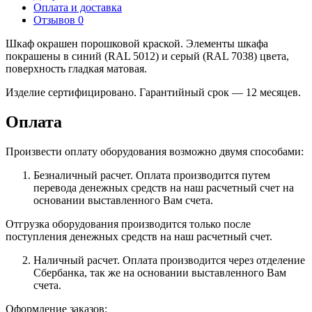
Оплата и доставка
Отзывов 0
Шкаф окрашен порошковой краской. Элементы шкафа
покрашены в синий (RAL 5012) и серый (RAL 7038) цвета,
поверхность гладкая матовая.
Изделие сертифицировано. Гарантийный срок — 12 месяцев.
Оплата
Произвести оплату оборудования возможно двумя способами:
Безналичный расчет. Оплата производится путем
перевода денежных средств на наш расчетный счет на
основании выставленного Вам счета.
Отгрузка оборудования производится только после
поступления денежных средств на наш расчетный счет.
Наличный расчет. Оплата производится через отделение
Сбербанка, так же на основании выставленного Вам
счета.
Оформление заказов: