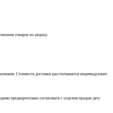
ючением товаров по акции).
казчиком. Стоимость доставки рассчитывается индивидуально
димо предварительно согласовать с отделом продаж дату