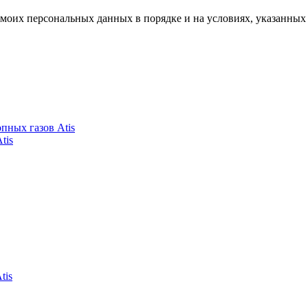
моих персональных данных в порядке и на условиях, указанных
пных газов Atis
tis
tis