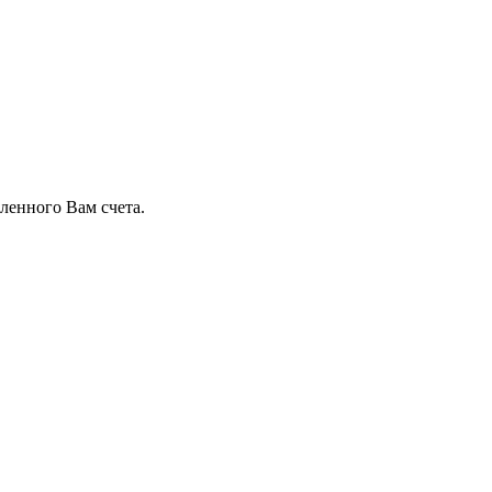
ленного Вам счета.