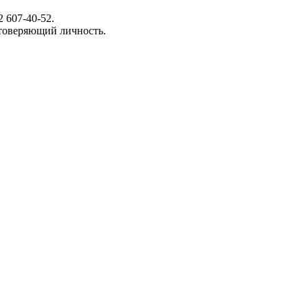
 607-40-52.
стоверяющий личность.