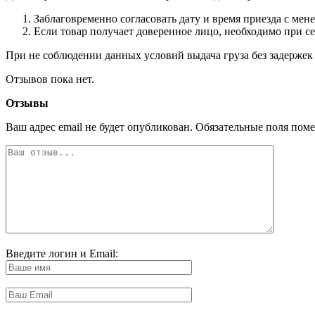
Заблаговременно согласовать дату и время приезда с мен
Если товар получает доверенное лицо, необходимо при с
При не соблюдении данных условий выдача груза без задержек 
Отзывов пока нет.
Отзывы
Ваш адрес email не будет опубликован.
Обязательные поля пом
Введите логин и Email: