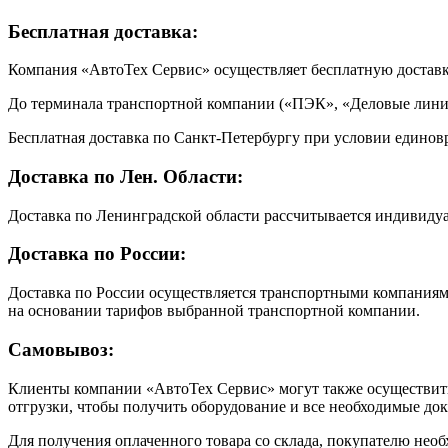
Бесплатная доставка:
Компания «АвтоТех Сервис» осуществляет бесплатную достав
До терминала транспортной компании («ПЭК», «Деловые линии
Бесплатная доставка по Санкт-Петербургу при условии единовр
Доставка по Лен. Области:
Доставка по Ленинградской области рассчитывается индивиду
Доставка по России:
Доставка по России осуществляется транспортными компаниями
на основании тарифов выбранной транспортной компании.
Самовывоз:
Клиенты компании «АвтоТех Сервис» могут также осуществить 
отгрузки, чтобы получить оборудование и все необходимые до
Для получения оплаченного товара со склада, покупателю необ