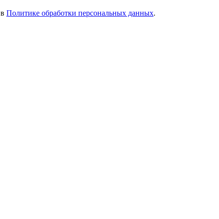
 в
Политике обработки персональных данных
.