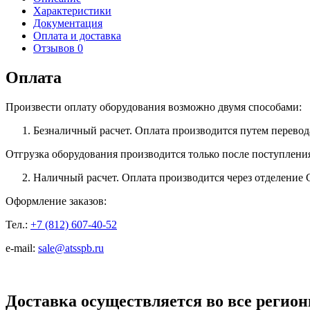
Характеристики
Документация
Оплата и доставка
Отзывов 0
Оплата
Произвести оплату оборудования возможно двумя способами:
Безналичный расчет. Оплата производится путем перевод
Отгрузка оборудования производится только после поступлени
Наличный расчет. Оплата производится через отделение 
Оформление заказов:
Тел.:
+7 (812) 607-40-52
e-mail:
sale@atsspb.ru
Доставка осуществляется во все регион