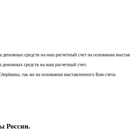
а денежных средств на наш расчетный счет на основании выстав
я денежных средств на наш расчетный счет.
Сбербанка, так же на основании выставленного Вам счета.
ы России.