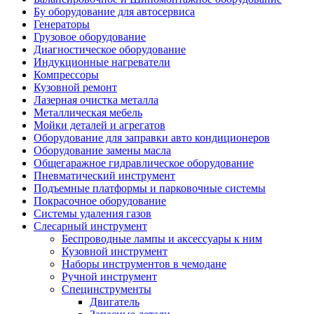
Бу оборудование для автосервиса
Генераторы
Грузовое оборудование
Диагностическое оборудование
Индукционные нагреватели
Компрессоры
Кузовной ремонт
Лазерная очистка металла
Металлическая мебель
Мойки деталей и агрегатов
Оборудование для заправки авто кондиционеров
Оборудование замены масла
Общегаражное гидравлическое оборудование
Пневматический инструмент
Подъемные платформы и парковочные системы
Покрасочное оборудование
Системы удаления газов
Слесарный инструмент
Беспроводные лампы и аксессуары к ним
Кузовной инструмент
Наборы инструментов в чемодане
Ручной инструмент
Специнструменты
Двигатель