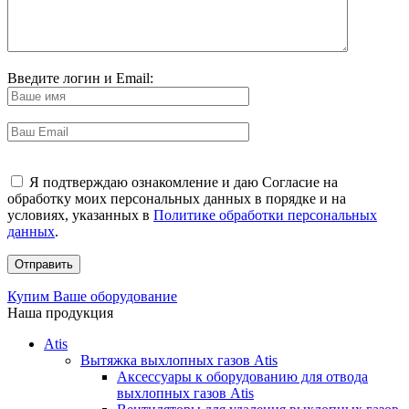
Введите логин и Email:
Я подтверждаю ознакомление и даю Согласие на
обработку моих персональных данных в порядке и на
условиях, указанных в
Политике обработки персональных
данных
.
Купим Ваше оборудование
Наша продукция
Atis
Вытяжка выхлопных газов Atis
Аксессуары к оборудованию для отвода
выхлопных газов Atis