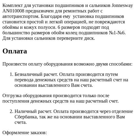
Комплект для установки подшипников и сальников Jonnesway
AN010008 предназначен для ремонтных работ с
автотранспортом. Благодаря ему установка подшипников
становится простой и легкой операцией, не повреждаются
обоймы и кожух полуоси. 6 размеров подходят под
большинство размеров обойм колец подшипников №1-№6.
Для установки сальников переверните диск.
Оплата
Произвести оплату оборудования возможно двумя способами:
Безналичный расчет. Оплата производится путем
перевода денежных средств на наш расчетный счет на
основании выставленного Вам счета.
Отгрузка оборудования производится только после
поступления денежных средств на наш расчетный счет.
Наличный расчет. Оплата производится через отделение
Сбербанка, так же на основании выставленного Вам
счета.
Оформление заказов: