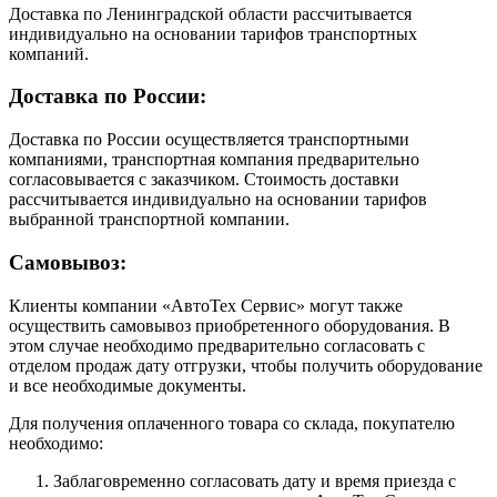
Доставка по Ленинградской области рассчитывается
индивидуально на основании тарифов транспортных
компаний.
Доставка по России:
Доставка по России осуществляется транспортными
компаниями, транспортная компания предварительно
согласовывается с заказчиком. Стоимость доставки
рассчитывается индивидуально на основании тарифов
выбранной транспортной компании.
Самовывоз:
Клиенты компании «АвтоТех Сервис» могут также
осуществить самовывоз приобретенного оборудования. В
этом случае необходимо предварительно согласовать с
отделом продаж дату отгрузки, чтобы получить оборудование
и все необходимые документы.
Для получения оплаченного товара со склада, покупателю
необходимо:
Заблаговременно согласовать дату и время приезда с