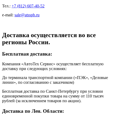
Тел.:
+7 (812) 607-40-52
e-mail:
sale@atsspb.ru
Доставка осуществляется во все
регионы России.
Бесплатная доставка:
Компания «АвтоТех Сервис» осуществляет бесплатную
доставку при следующих условиях:
До терминала транспортной компании («ПЭК», «Деловые
линии», по согласованию с заказчиком)
Бесплатная доставка по Санкт-Петербургу при условии
единовременной покупки товара на сумму от 110 тысяч
рублей (за исключением товаров по акции).
Доставка по Лен. Области: