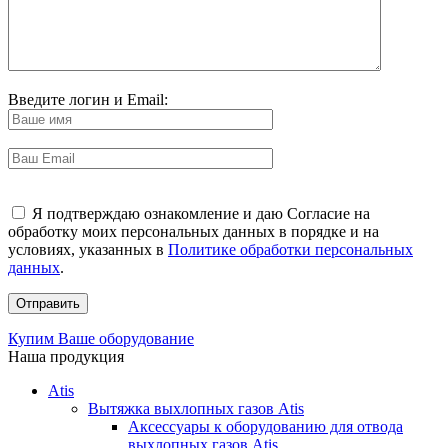
Введите логин и Email:
Я подтверждаю ознакомление и даю Согласие на
обработку моих персональных данных в порядке и на
условиях, указанных в
Политике обработки персональных
данных
.
Купим Ваше оборудование
Наша продукция
Atis
Вытяжка выхлопных газов Atis
Аксессуары к оборудованию для отвода
выхлопных газов Atis