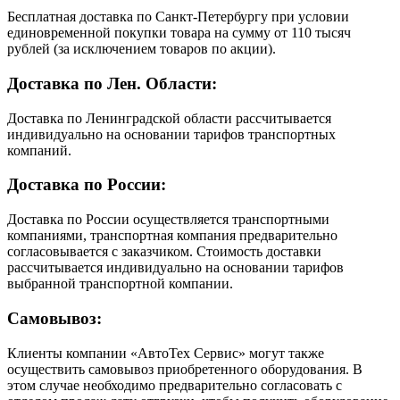
Бесплатная доставка по Санкт-Петербургу при условии
единовременной покупки товара на сумму от 110 тысяч
рублей (за исключением товаров по акции).
Доставка по Лен. Области:
Доставка по Ленинградской области рассчитывается
индивидуально на основании тарифов транспортных
компаний.
Доставка по России:
Доставка по России осуществляется транспортными
компаниями, транспортная компания предварительно
согласовывается с заказчиком. Стоимость доставки
рассчитывается индивидуально на основании тарифов
выбранной транспортной компании.
Самовывоз:
Клиенты компании «АвтоТех Сервис» могут также
осуществить самовывоз приобретенного оборудования. В
этом случае необходимо предварительно согласовать с