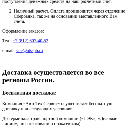
поступления денежных средств на наш расчетный счет.
Наличный расчет. Оплата производится через отделение
Сбербанка, так же на основании выставленного Вам
счета.
Оформление заказов:
Тел.:
+7 (812) 607-40-52
e-mail:
sale@atsspb.ru
Доставка осуществляется во все
регионы России.
Бесплатная доставка:
Компания «АвтоТех Сервис» осуществляет бесплатную
доставку при следующих условиях:
До терминала транспортной компании («ПЭК», «Деловые
линии», по согласованию с заказчиком)