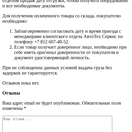
отделом продаж дату отгрузки, чтобы получить оборудование
и все необходимые документы.
Для получения оплаченного товара со склада, покупателю
необходимо:
Заблаговременно согласовать дату и время приезда с
менеджерами клиентского отдела АвтоТех Сервис по
телефону +7 812 607-40-52.
Если товар получает доверенное лицо, необходимо при
себе иметь оригинал доверенности от покупателя и
документ удостоверяющий личность.
При не соблюдении данных условий выдача груза без
задержек не гарантируется.
Отзывов пока нет.
Отзывы
Ваш адрес email не будет опубликован.
Обязательные поля
помечены
*