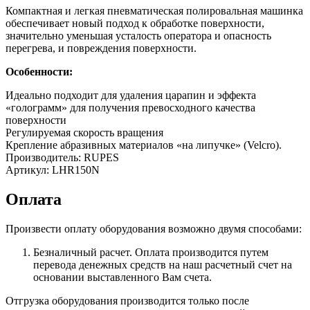
Компактная и легкая пневматическая полировальная машинка
обеспечивает новый подход к обработке поверхности,
значительно уменьшая усталость оператора и опасность
перегрева, и повреждения поверхности.
Особенности:
Идеально подходит для удаления царапин и эффекта
«голограмм» для получения превосходного качества
поверхности
Регулируемая скорость вращения
Крепление абразивных материалов «на липучке» (Velcro).
Производитель: RUPES
Артикул: LHR150N
Оплата
Произвести оплату оборудования возможно двумя способами:
Безналичный расчет. Оплата производится путем
перевода денежных средств на наш расчетный счет на
основании выставленного Вам счета.
Отгрузка оборудования производится только после