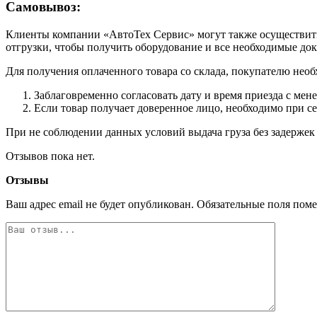
Самовывоз:
Клиенты компании «АвтоТех Сервис» могут также осуществить 
отгрузки, чтобы получить оборудование и все необходимые до
Для получения оплаченного товара со склада, покупателю необ
Заблаговременно согласовать дату и время приезда с мен
Если товар получает доверенное лицо, необходимо при с
При не соблюдении данных условий выдача груза без задержек 
Отзывов пока нет.
Отзывы
Ваш адрес email не будет опубликован.
Обязательные поля пом