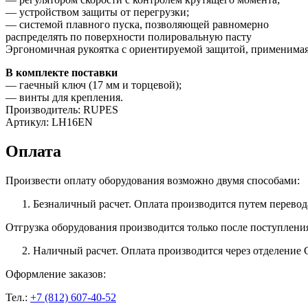
— устройством защиты от перегрузки;
— системой плавного пуска, позволяющей равномерно
распределять по поверхности полировальную пасту
Эргономичная рукоятка с ориентируемой защитой, применимая 
В комплекте поставки
— гаечный ключ (17 мм и торцевой);
— винты для крепления.
Производитель: RUPES
Артикул: LH16EN
Оплата
Произвести оплату оборудования возможно двумя способами:
Безналичный расчет. Оплата производится путем перевод
Отгрузка оборудования производится только после поступлени
Наличный расчет. Оплата производится через отделение 
Оформление заказов:
Тел.:
+7 (812) 607-40-52