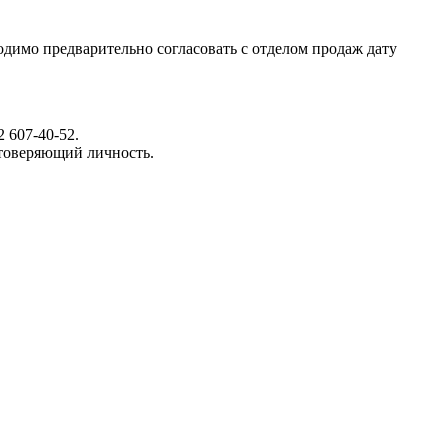
димо предварительно согласовать с отделом продаж дату
 607-40-52.
стоверяющий личность.