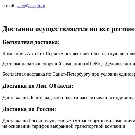
e-mail:
sale@atsspb.ru
Доставка осуществляется во все регион
Бесплатная доставка:
Компания «АвтоТех Сервис» осуществляет бесплатную достав
До терминала транспортной компании («ПЭК», «Деловые линии
Бесплатная доставка по Санкт-Петербургу при условии единовр
Доставка по Лен. Области:
Доставка по Ленинградской области рассчитывается индивиду
Доставка по России:
Доставка по России осуществляется транспортными компаниями
на основании тарифов выбранной транспортной компании.