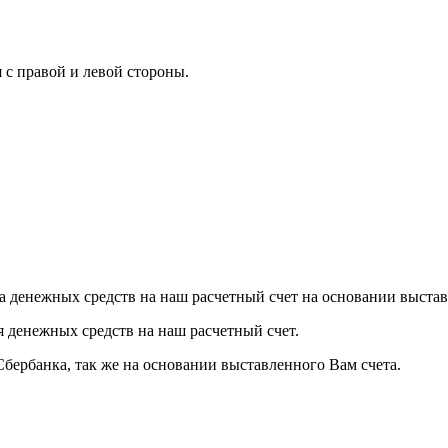
с правой и левой стороны.
а денежных средств на наш расчетный счет на основании выстав
я денежных средств на наш расчетный счет.
Сбербанка, так же на основании выставленного Вам счета.