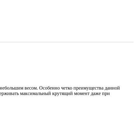
 небольшим весом. Особенно четко преимущества данной
ддерживать максимальный крутящий момент даже при