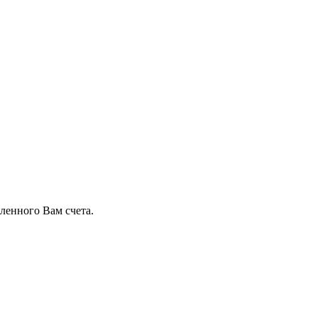
ленного Вам счета.