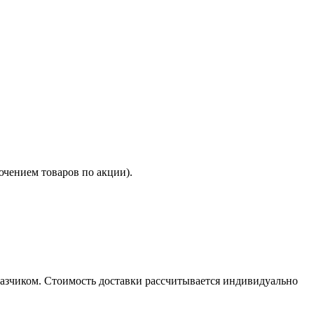
ючением товаров по акции).
казчиком. Стоимость доставки рассчитывается индивидуально