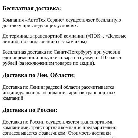
Бесплатная доставка:
Компания «АвтоТех Сервис» осуществляет бесплатную
доставку при следующих условиях:
До терминала транспортной компании («ПЭК», «Деловые
линии», по согласованию с заказчиком)
Бесплатная доставка по Санкт-Петербургу при условии
единовременной покупки товара на сумму от 110 тысяч
рублей (за исключением товаров по акции).
Доставка по Лен. Области:
Доставка по Ленинградской области рассчитывается
индивидуально на основании тарифов транспортных
компаний.
Доставка по России:
Доставка по России осуществляется транспортными
компаниями, транспортная компания предварительно
согласовывается с заказчиком. Стоимость доставки