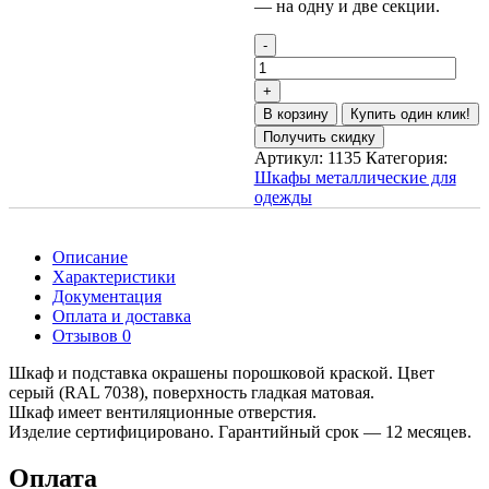
— на одну и две секции.
В корзину
Купить один клик!
Получить скидку
Артикул:
1135
Категория:
Шкафы металлические для
одежды
Описание
Характеристики
Документация
Оплата и доставка
Отзывов 0
Шкаф и подставка окрашены порошковой краской. Цвет
серый (RAL 7038), поверхность гладкая матовая.
Шкаф имеет вентиляционные отверстия.
Изделие сертифицировано. Гарантийный срок — 12 месяцев.
Оплата