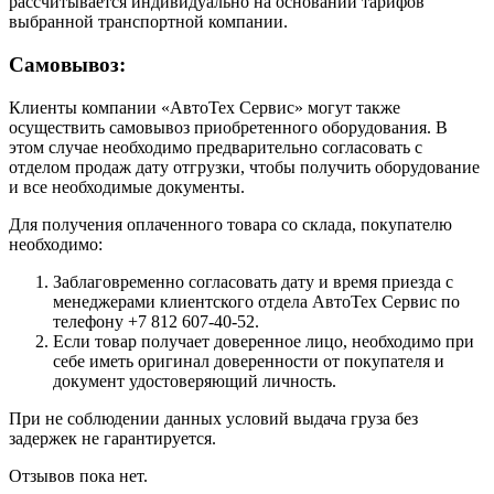
рассчитывается индивидуально на основании тарифов
выбранной транспортной компании.
Самовывоз:
Клиенты компании «АвтоТех Сервис» могут также
осуществить самовывоз приобретенного оборудования. В
этом случае необходимо предварительно согласовать с
отделом продаж дату отгрузки, чтобы получить оборудование
и все необходимые документы.
Для получения оплаченного товара со склада, покупателю
необходимо:
Заблаговременно согласовать дату и время приезда с
менеджерами клиентского отдела АвтоТех Сервис по
телефону +7 812 607-40-52.
Если товар получает доверенное лицо, необходимо при
себе иметь оригинал доверенности от покупателя и
документ удостоверяющий личность.
При не соблюдении данных условий выдача груза без
задержек не гарантируется.
Отзывов пока нет.