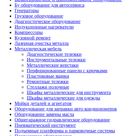
Бу оборудование для автосервиса
Генераторы
Грузовое оборудование
Диагностическое оборудование
Индукционные нагреватели
Компрессоры
Кузовной ремонт
Лазерная очистка металла
Металлическая мебель
Диагностические тележки
Инструментальные тележки
Металлические верстаки
Перфорированные панели с крючками
Пластиковые ящики
Ремонтные тележки
Стеллажи полочные
Шкафы металлические для инструмента
Шкафы металлические для одежды
Мойки деталей и агрегатов
Оборудование для заправки авто кондиционеров
Оборудование замены масла
Общегаражное гидравлическое оборудование
Пневматический инструмент
Подъемные платформы и парковочные системы