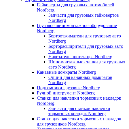
Гайковерты для грузовых автомобилей
Nordberg
Запчасти для грузовых гайковертов
Nordberg
Грузовое шиномонтажное оборудование
Nordberg
Бортоотжиматели для грузовых авто
Nordberg
Борторасширители для грузовых авто
Nordberg
Нарезатель протектора Nordberg
Шиномонтажные станки для грузовых
авто Nordberg
Канавные домкраты Nordberg
Опции для канавных домкратов
Nordberg
Подъемники грузовые Nordberg
Ручной инструмент Nordberg
Станки для наклепки тормозных накладок
Nordberg
Запчасти для станков наклепки
тормозных колодок Nordberg
Станки для наклепки тормозных накладок
для грузовиков Nordberg