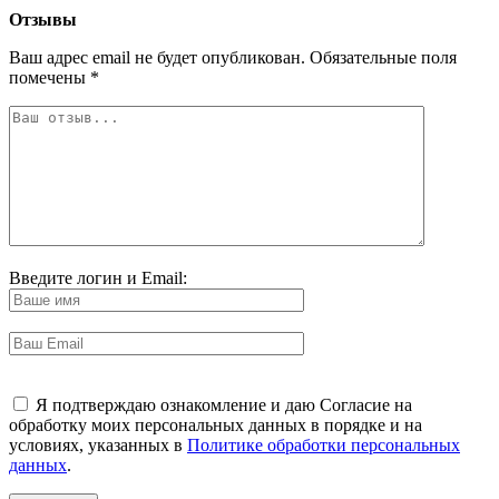
Отзывы
Ваш адрес email не будет опубликован.
Обязательные поля
помечены
*
Введите логин и Email:
Я подтверждаю ознакомление и даю Согласие на
обработку моих персональных данных в порядке и на
условиях, указанных в
Политике обработки персональных
данных
.