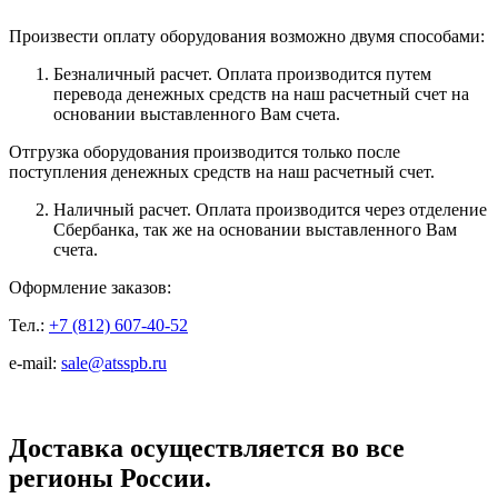
Произвести оплату оборудования возможно двумя способами:
Безналичный расчет. Оплата производится путем
перевода денежных средств на наш расчетный счет на
основании выставленного Вам счета.
Отгрузка оборудования производится только после
поступления денежных средств на наш расчетный счет.
Наличный расчет. Оплата производится через отделение
Сбербанка, так же на основании выставленного Вам
счета.
Оформление заказов:
Тел.:
+7 (812) 607-40-52
e-mail:
sale@atsspb.ru
Доставка осуществляется во все
регионы России.